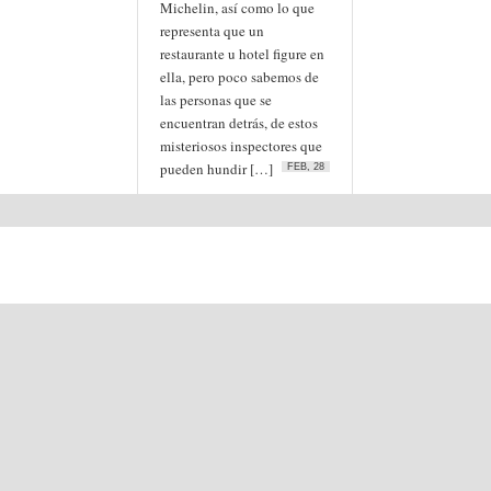
Michelin, así como lo que
representa que un
restaurante u hotel figure en
ella, pero poco sabemos de
las personas que se
encuentran detrás, de estos
misteriosos inspectores que
pueden hundir […]
FEB, 28