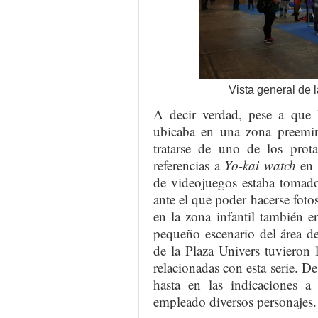
Vista general de 
A decir verdad, pese a que l
ubicaba en una zona preemine
tratarse de uno de los prota
referencias a
Yo-kai watch
en p
de videojuegos estaba tomado
ante el que poder hacerse fotos
en la zona infantil también e
pequeño escenario del área d
de la Plaza Univers tuvieron 
relacionadas con esta serie. De
hasta en las indicaciones a 
empleado diversos personajes.