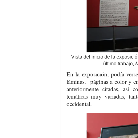
Vista del inicio de la exposici
último trabajo,
M
En la exposición, podía vers
láminas, páginas a color y en
anteriormente citadas, así 
temáticas muy variadas, tan
occidental.