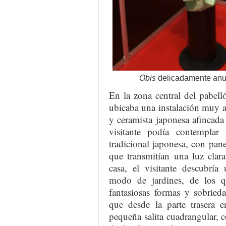
Obis
delicadamente anud
En la zona central del pabell
ubicaba una instalación muy a
y ceramista japonesa afincada
visitante podía contemplar
tradicional japonesa, con pane
que transmitían una luz clar
casa, el visitante descubría
modo de jardines, de los qu
fantasiosas formas y sobrieda
que desde la parte trasera e
pequeña salita cuadrangular, 