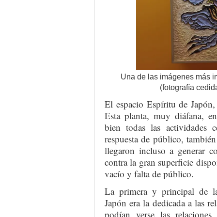
Una de las imágenes más im
(fotografía cedi
El espacio Espíritu de Japón,
Esta planta, muy diáfana, en
bien todas las actividades 
respuesta de público, tambié
llegaron incluso a generar co
contra la gran superficie dispo
vacío y falta de público.
La primera y principal de la
Japón era la dedicada a las rel
podían verse las relaciones