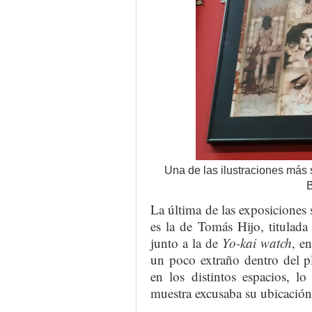
Una de las ilustraciones más
B
La última de las exposiciones s
es la de Tomás Hijo, titulad
junto a la de
Yo-kai watch
, e
un poco extraño dentro del pl
en los distintos espacios, lo
muestra excusaba su ubicación 