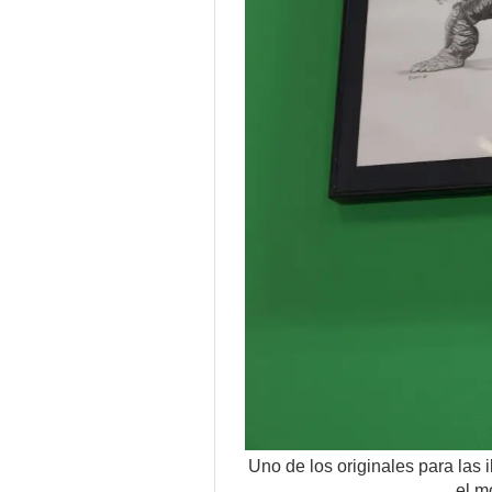
Uno de los originales para las 
el m