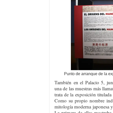
Punto de arranque de la ex
También en el Palacio 5, jun
una de las muestras más llamat
trata de la exposición titulada
Como su propio nombre indica
mitología moderna japonesa y 
La primera de ellas mostraba 