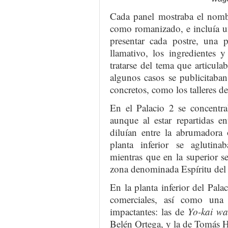
Cada panel mostraba el nomb
como romanizado, e incluía un
presentar cada postre, una 
llamativo, los ingredientes 
tratarse del tema que articulab
algunos casos se publicitaban
concretos, como los talleres d
En el Palacio 2 se concentra
aunque al estar repartidas en
diluían entre la abrumadora 
planta inferior se aglutina
mientras que en la superior se
zona denominada Espíritu del
En la planta inferior del Pala
comerciales, así como una
impactantes: las de
Yo-kai wa
Belén Ortega, y la de Tomás H