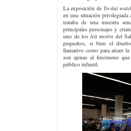
La exposición de
Yo-kai watc
en una situación privilegiada 
trataba de una muestra sen
principales personajes y criat
uno de los
leit motivs
del Sal
pequeños, si bien el diseño 
llamativo como para atraer la
son ajenas al fenómeno que
público infantil.