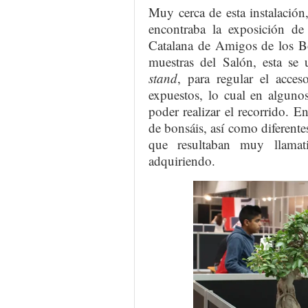
Muy cerca de esta instalación
encontraba la exposición de
Catalana de Amigos de los Bo
muestras del Salón, esta se 
stand
, para regular el acce
expuestos, lo cual en algun
poder realizar el recorrido. En
de bonsáis, así como diferentes
que resultaban muy llamat
adquiriendo.