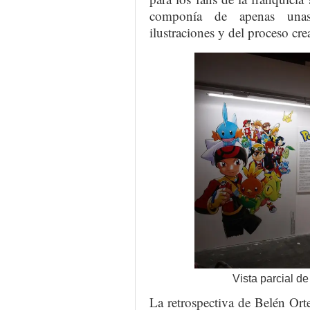
componía de apenas unas
ilustraciones y del proceso cre
Vista parcial d
La retrospectiva de Belén Ort