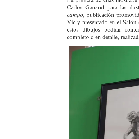
Carlos Gañarul para las ilus
campo
, publicación promovida
Vic y presentado en el Salón 
estos dibujos podían conte
completo o en detalle, realiza