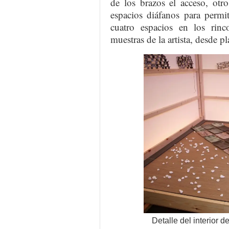
de los brazos el acceso, otr
espacios diáfanos para permiti
cuatro espacios en los rinc
muestras de la artista, desde pl
Detalle del interior d