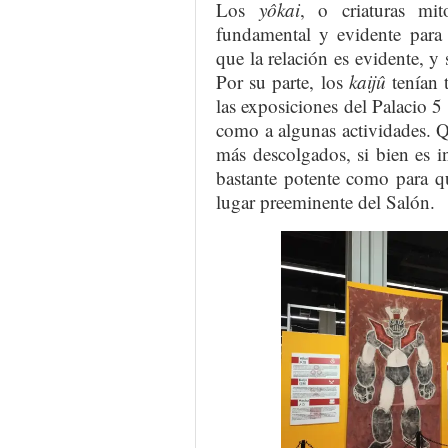
Los
yôkai
, o criaturas mit
fundamental y evidente para 
que la relación es evidente, y 
Por su parte, los
kaijû
tenían 
las exposiciones del Palacio 5
como a algunas actividades. Q
más descolgados, si bien es 
bastante potente como para q
lugar preeminente del Salón.