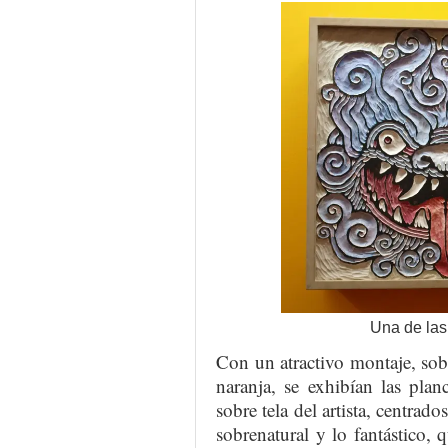
Una de las
Con un atractivo montaje, sob
naranja, se exhibían las pla
sobre tela del artista, centrad
sobrenatural y lo fantástico, 