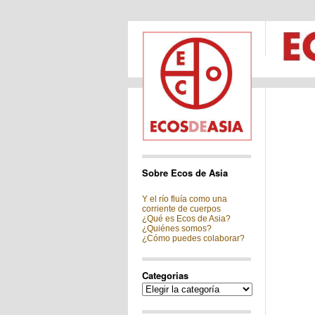
Sobre Ecos de Asia
Y el río fluía como una
corriente de cuerpos
¿Qué es Ecos de Asia?
¿Quiénes somos?
¿Cómo puedes colaborar?
Categorias
Categorias