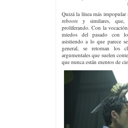
Quizá la línea más impopular 
reboots
y similares, que, 
proliferando. Con la vocación
miedos del pasado con los 
asistiendo a lo que parece se
general, se retoman los cl
argumentales que suelen conten
que nunca están exentos de cie