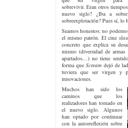
sobrevivir. Eran otros tiempos.
nuevo siglo? ¿Iba a sobre
sobreexplotación? Pues sí, lo 
Seamos honestos: no podemos 
el mismo patrón. El cine
slas
concreto que explica su desa
mismo (diversidad de armas b
apartados…) no tiene sentid
forma que
Scream
dejó de lad
tuviera que ser virgen y p
innovaciones.
Muchos han sido los
caminos que los
realizadores han tomado en
el nuevo siglo. Algunos
han optado por continuar
con la autorreflexión sobre