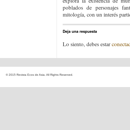
explora la existencia de mun
poblados de personajes fant
mitología, con un interés parti
Deja una respuesta
Lo siento, debes estar
conecta
© 2015 Revista Ecos de Asia. All Rights Reserved.