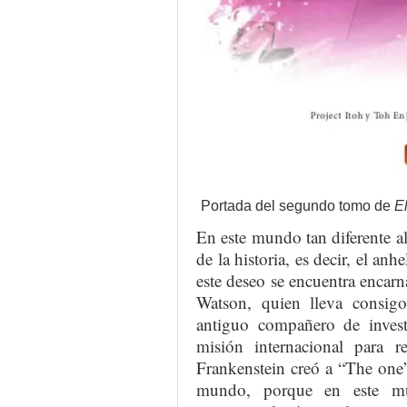
Portada del segundo tomo de
E
En este mundo tan diferente al
de la historia, es decir, el an
este deseo se encuentra encar
Watson, quien lleva consig
antiguo compañero de invest
misión internacional para r
Frankenstein creó a “The one”,
mundo, porque en este m