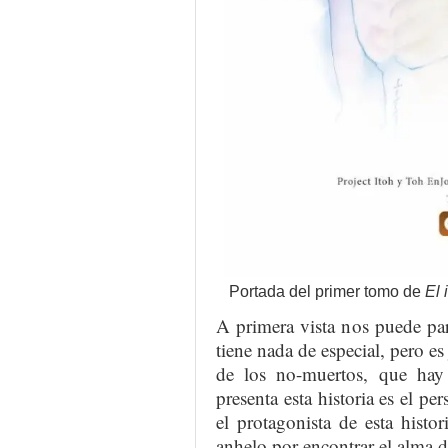
Portada del primer tomo de
El 
A primera vista nos puede pa
tiene nada de especial, pero es
de los no-muertos, que hay 
presenta esta historia es el pe
el protagonista de esta histo
anhelo por encontrar el alma d