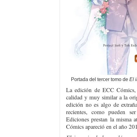
Portada del tercer tomo de
El 
La edición de ECC Cómics,
calidad y muy similar a la ori
edición no es algo de extrañar
recientes, como pueden s
Ediciones prestan la misma 
Cómics apareció en el año 20