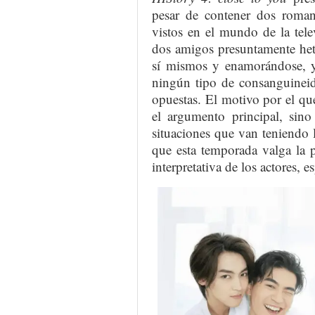
pesar de contener dos romanc
vistos en el mundo de la telev
dos amigos presuntamente het
sí mismos y enamorándose, y
ningún tipo de consanguinei
opuestas. El motivo por el que 
el argumento principal, sin
situaciones que van teniendo l
que esta temporada valga la 
interpretativa de los actores, 