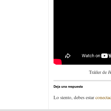
Tráiler de
H
Deja una respuesta
Lo siento, debes estar
conecta