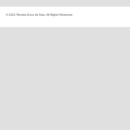
© 2021 Revista Ecos de Asia. All Rights Reserved.