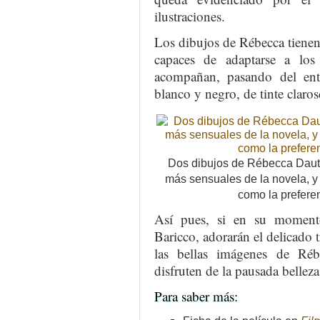
ilustraciones.
Los dibujos de Rébecca tienen u
capaces de adaptarse a los
acompañan, pasando del entu
blanco y negro, de tinte claros
Dos dibujos de Rébecca Dautr
más sensuales de la novela, y 
como la preferen
Así pues, si en su momento
Baricco, adorarán el delicado 
las bellas imágenes de Ré
disfruten de la pausada belleza
Para saber más: