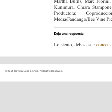
Martha Burns, Marc Fiorini
Kunimura, Chiara Stampone
Productora: Coproducci
Media/Fandango/Bee Vine Pic
Deja una respuesta
Lo siento, debes estar
conecta
© 2015 Revista Ecos de Asia. All Rights Reserved.