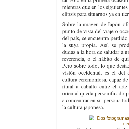
mientras que en los siguientes 
elipsis para situarnos ya en tie
Sobre la imagen de Japón ofre
punto de vista del viajero occ
del país, se encuentra perdido
la suya propia. Así, se prod
dudas a la hora de saludar a u
reverencia, o el hábito de qu
Pero sobre todo, lo que desta
visión occidental, es el del
cultura ceremoniosa, capaz de 
ritual a caballo entre el art
oriental queda personificado po
a concentrar en su persona tod
la cultura japonesa.