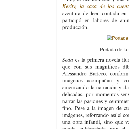
Kérity, la casa de los cuent
aventura de leer, contada en
participó en labores de anim
producción.
Portada de la 
Seda
es la primera novela ilu
que con sus magníficos dib
Alessandro Baricco, conform
imágenes acompañan y com
amenizando la narración y da
delicadas, por momentos sen
narrar las pasiones y sentimie
fino. Pese a la imagen de cu
imágenes, reforzando así el co
una obra infantil, sino que v
queda evidenciado por el 