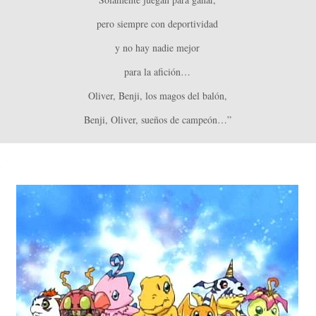
pero siempre con deportividad
y no hay nadie mejor
para la afición…
Oliver, Benji, los magos del balón,
Benji, Oliver, sueños de campeón…”