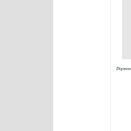
Digimon