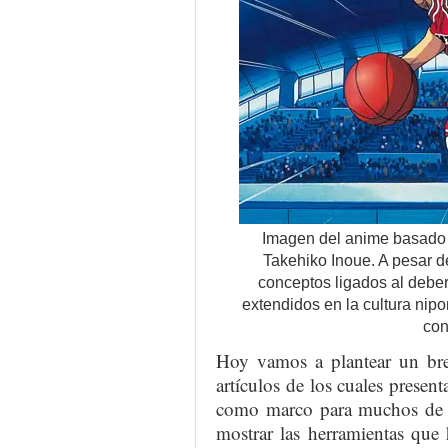
Imagen del anime basado
Takehiko Inoue. A pesar d
conceptos ligados al deber 
extendidos en la cultura nipo
con
Hoy vamos a plantear un brev
artículos de los cuales presen
como marco para muchos de lo
mostrar las herramientas que