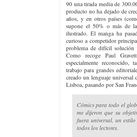
90 una tirada media de 300.00
producto no ha dejado de cre
años, y en otros países (com
supone el 50% o más de la 
ilustrado. El manga ha pas
curioso a competidor principa
problema de difícil solución p
Como recoge Paul Gravett,
especialmente reconocido, 
trabajo para grandes editoria
creado un lenguaje universal
Lisboa, pasando por San Fran
Cómics para todo el glob
me dijeron que su objeti
fuera universal, un estil
todos los lectores.