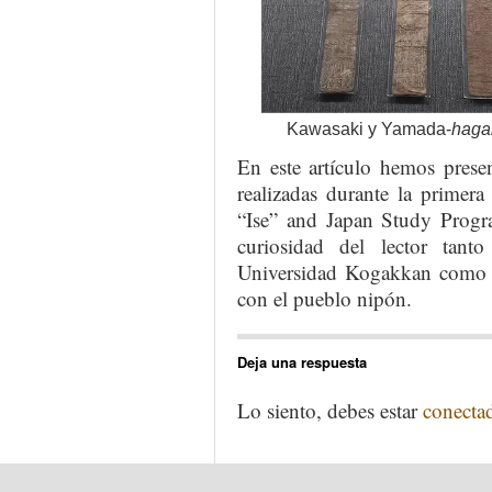
Kawasaki y Yamada-
haga
En este artículo hemos prese
realizadas durante la primer
“Ise” and Japan Study Progr
curiosidad del lector tanto
Universidad Kogakkan como p
con el pueblo nipón.
Deja una respuesta
Lo siento, debes estar
conecta