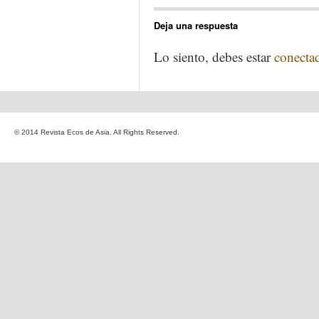
Deja una respuesta
Lo siento, debes estar
conecta
© 2014 Revista Ecos de Asia. All Rights Reserved.