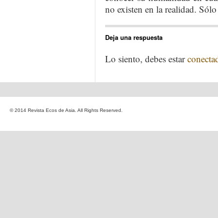
no existen en la realidad. Sól
Deja una respuesta
Lo siento, debes estar
conecta
© 2014 Revista Ecos de Asia. All Rights Reserved.