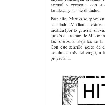
normal y corriente, con su
fortalezas y sus debilidades.
Para ello, Mizuki se apoya e
calculado. Mediante rostros 
medida (por lo general, sin cae
quizás del retrato de Mussolin
los rostros, al alejarlos de la
Con este sencillo gesto de d
hombre detrás del cargo, a l
proyectaba.