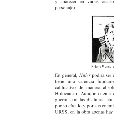
y aparecer en varias ocasi
personaje).
Hitler y Franco,
En general,
Hitler
podría ser u
tiene una carencia fundam
calificativo de manera absol
Holocausto. Aunque cuenta el
guerra, con las distintas act
por su círculo y por sus enem
URSS, en la obra apenas hay 