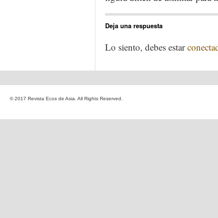
Deja una respuesta
Lo siento, debes estar
conecta
© 2017 Revista Ecos de Asia. All Rights Reserved.