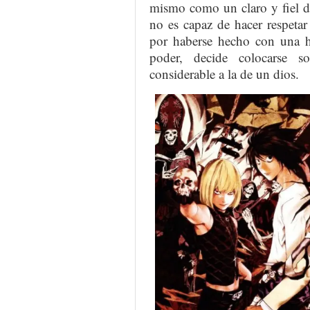
mismo como un claro y fiel de
no es capaz de hacer respetar
por haberse hecho con una h
poder, decide colocarse s
considerable a la de un dios.