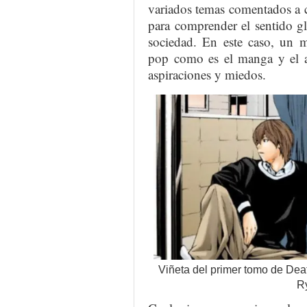
variados temas comentados a 
para comprender el sentido g
sociedad. En este caso, un m
pop como es el manga y el an
aspiraciones y miedos.
Viñeta del primer tomo de Dea
R