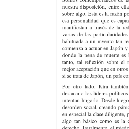
nuestra disposición, entre el
sobre algo. Esta es la razón p
esa personalidad que es capaz
manifiestan a través de la r
varias de las particularidade
habituada a un invento tan r
comienza a actuar en Japón y
donde la pena de muerte es 
tanto, tal reflexión sobre e
mejor aceptación que en otros 
si se trata de Japón, un país 
Por otro lado, Kira también
destacar a los líderes políticos
intentan litigarlo. Desde luego
desorden social, creando pánic
en especial la clase diligente,
algo tan básico como es la 
derecho. Igualmente, el miedo 