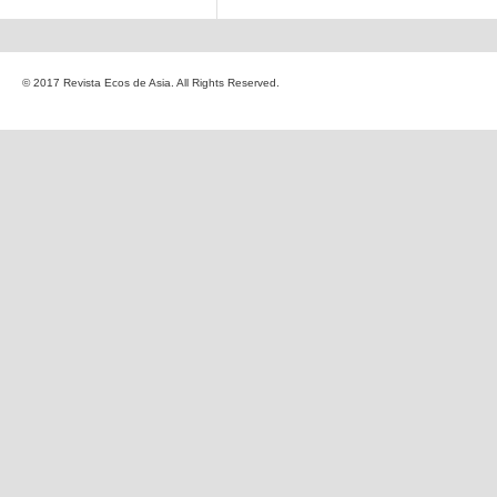
© 2017 Revista Ecos de Asia. All Rights Reserved.