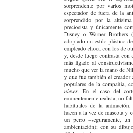
sorprendente por varios mot
espectador de fuera de la an
sorprendido por la altísima
preciosista y únicamente co
Disney o Warner Brothers (
adoptado un estilo plástico de
empleado choca con los de ot
y, desde luego contrasta con 
más ligado al constructivismo
mucho que ver la mano de Niko
y que fue también el creador a
populares de la compañía, 
nieves
. En el caso del cort
eminentemente realista, no falt
habituales de la animación
hacen a la vez de mascota y c
un perro –seguramente, un
ambientación); con su dibujo