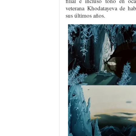
filial e incluso tono en oc
veterana Khodatayeva de habe
sus últimos años.