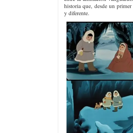
historia que, desde un prime
y diferente.