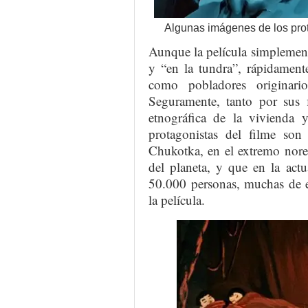
Algunas imágenes de los protag
Aunque la película simplemente
y “en la tundra”, rápidamente
como pobladores originario
Seguramente, tanto por sus 
etnográfica de la vivienda 
protagonistas del filme son 
Chukotka, en el extremo nores
del planeta, y que en la act
50.000 personas, muchas de 
la película.