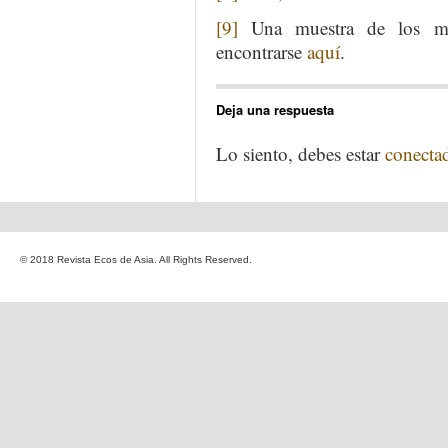
[9]
Una muestra de los mis
encontrarse
aquí
.
Deja una respuesta
Lo siento, debes estar
conecta
© 2018 Revista Ecos de Asia. All Rights Reserved.