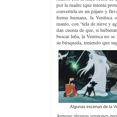
por la madre (que intenta prote
convertirla en un pájaro y llev
forma humana, la Ventisca o
manto, con “tela de nieve y ag
dan cuenta de que, si hubiera
buscar leña, la Ventisca no se 
su búsqueda, teniendo que sup
Algunas escenas de la Ve
Aunque algunas versiones pres