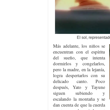
El sol, representad
Más adelante, los niños se
encuentran con el espíritu
del sueño, que intenta
dormirlos y congelarlos,
pero la madre, en la lejanía,
logra despertarlos con su
delicado canto. Poco
después, Yato y Tayune
siguen subiendo y
escalando la montaña y se
dan cuenta de que la cuerda