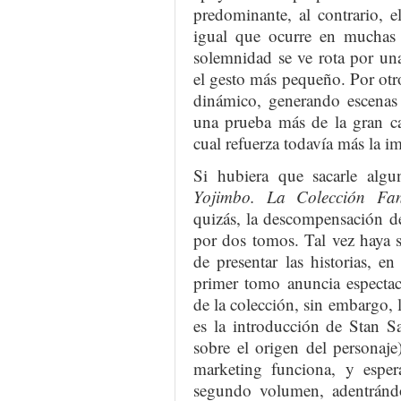
predominante, al contrario, e
igual que ocurre en muchas 
solemnidad se ve rota por un
el gesto más pequeño. Por otro
dinámico, generando escenas d
una prueba más de la gran ca
cual refuerza todavía más la i
Si hubiera que sacarle al
Yojimbo. La Colección Fan
quizás, la descompensación de
por dos tomos. Tal vez haya s
de presentar las historias, en
primer tomo anuncia espectac
de la colección, sin embargo, 
es la introducción de Stan Sa
sobre el origen del personaje
marketing funciona, y espe
segundo volumen, adentránd