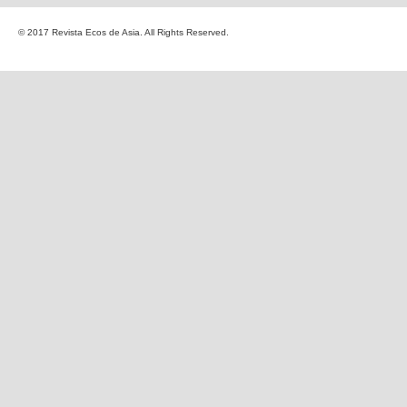
© 2017 Revista Ecos de Asia. All Rights Reserved.