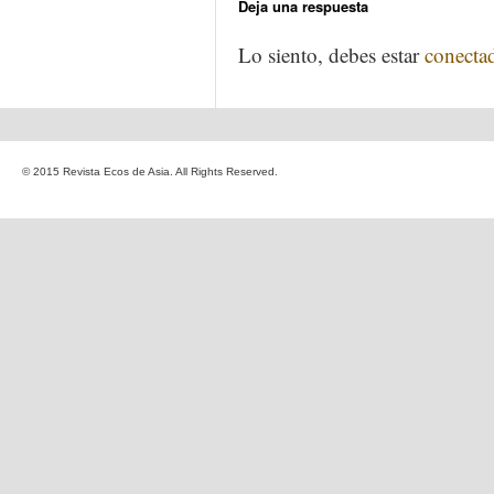
Deja una respuesta
Lo siento, debes estar
conecta
© 2015 Revista Ecos de Asia. All Rights Reserved.