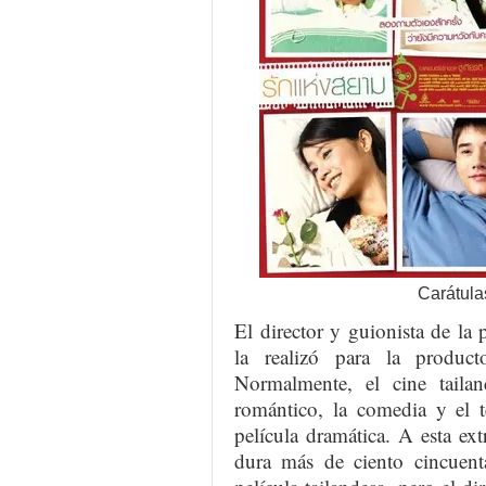
Carátula
El director y guionista de la
la realizó para la product
Normalmente, el cine taila
romántico, la comedia y el t
película dramática. A esta ext
dura más de ciento cincuen