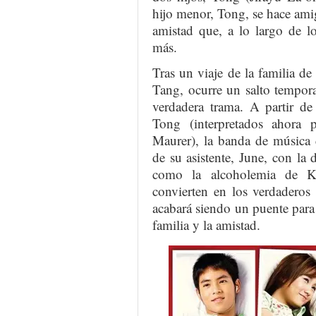
hijo menor, Tong, se hace ami
amistad que, a lo largo de l
más.
Tras un viaje de la familia d
Tang, ocurre un salto tempora
verdadera trama. A partir d
Tong (interpretados ahora
Maurer), la banda de música
de su asistente, June, con la
como la alcoholemia de K
convierten en los verdaderos 
acabará siendo un puente para 
familia y la amistad.