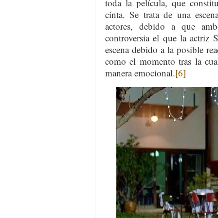
toda la película, que consti
cinta. Se trata de una esc
actores, debido a que amb
controversia el que la actriz 
escena debido a la posible reac
como el momento tras la cual
manera emocional.
[6]