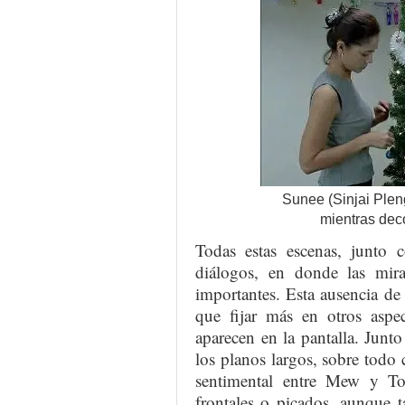
Sunee (Sinjai Plen
mientras dec
Todas estas escenas, junto c
diálogos, en donde las mir
importantes. Esta ausencia de
que fijar más en otros aspe
aparecen en la pantalla. Junto
los planos largos, sobre todo 
sentimental entre Mew y To
frontales o picados, aunque 