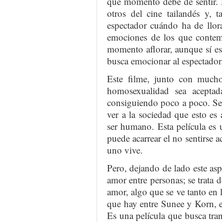
qué momento debe de sentir. 
otros del cine tailandés y, t
espectador cuándo ha de llora
emociones de los que contemp
momento aflorar, aunque sí es
busca emocionar al espectador
Este filme, junto con muchos
homosexualidad sea aceptad
consiguiendo poco a poco. Se 
ver a la sociedad que esto es 
ser humano. Esta película es 
puede acarrear el no sentirse a
uno vive.
Pero, dejando de lado este aspe
amor entre personas; se trata d
amor, algo que se ve tanto en
que hay entre Sunee y Korn, 
Es una película que busca tran