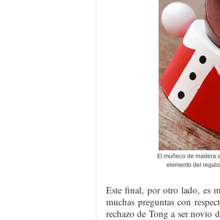
El muñeco de madera qu
elemento del regalo
Este final, por otro lado, es 
muchas preguntas con respecto
rechazo de Tong a ser novio 