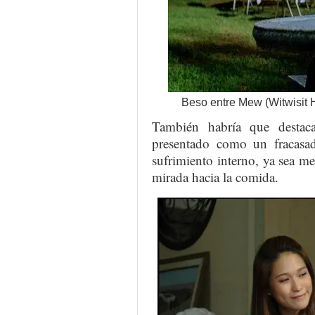
Beso entre Mew (Witwisit 
También habría que destac
presentado como un fracasad
sufrimiento interno, ya sea m
mirada hacia la comida.