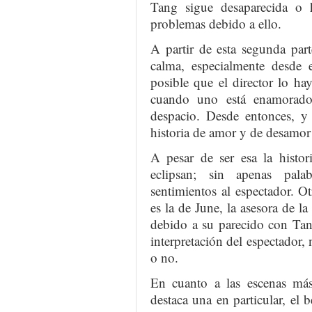
Tang sigue desaparecida o 
problemas debido a ello.
A partir de esta segunda par
calma, especialmente desde
posible que el director lo h
cuando uno está enamorado
despacio. Desde entonces, y 
historia de amor y de desamo
A pesar de ser esa la histor
eclipsan; sin apenas pala
sentimientos al espectador. O
es la de June, la asesora de
debido a su parecido con Tang
interpretación del espectador, 
o no.
En cuanto a las escenas más 
destaca una en particular, el