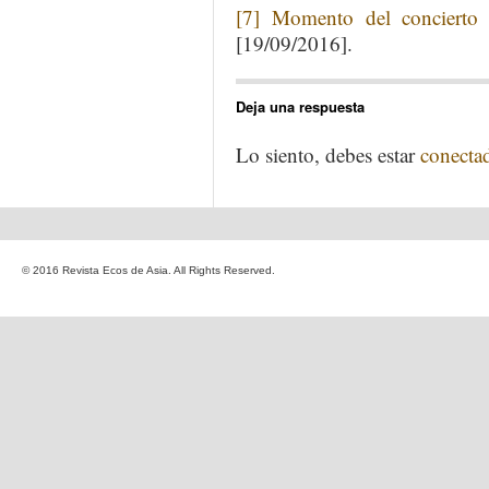
[7]
Momento del concierto 
[19/09/2016].
Deja una respuesta
Lo siento, debes estar
conecta
© 2016 Revista Ecos de Asia. All Rights Reserved.