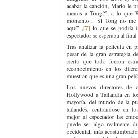
acabar la canción, Mario le 
menos a Tong?”, a lo que W
momento… Si Tong no me hu
aquí” ,
[7]
lo que se podría i
espectador se esperaba al final
Tras analizar la película en
pesar de la gran estrategia 
cierto que todo fueron estra
reconocimiento en los difere
muestran que es una gran pelí
Los nuevos directores de 
Hollywood a Tailandia en los
mayoría, del mundo de la pub
tailandés, centrándose en lo
mejor al espectador las emoc
puede ser algo realmente di
occidental, más acostumbrado 