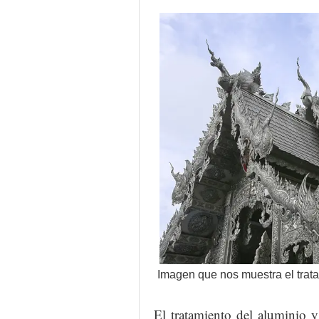
Imagen que nos muestra el trata
El tratamiento del aluminio y