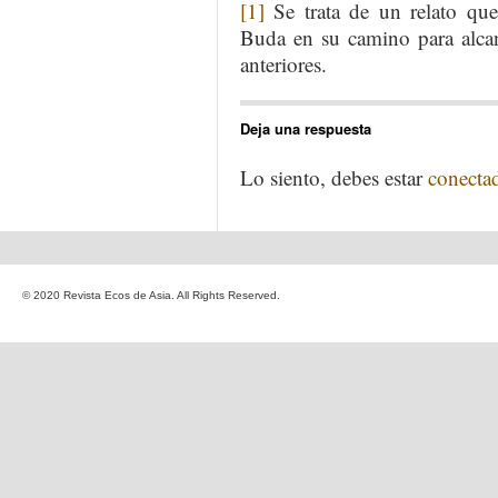
[1]
Se trata de un relato que 
Buda en su camino para alcan
anteriores.
Deja una respuesta
Lo siento, debes estar
conecta
© 2020 Revista Ecos de Asia. All Rights Reserved.