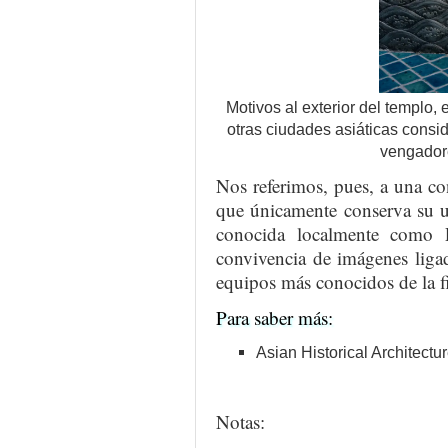
Motivos al exterior del templo,
otras ciudades asiáticas consi
vengadore
Nos referimos, pues, a una c
que únicamente conserva su u
conocida localmente como 
convivencia de imágenes ligad
equipos más conocidos de la f
Para saber más:
Asian Historical Architectu
Notas: