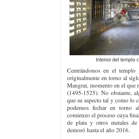
Interior del templo
Centrándonos en el templo p
originalmente en torno al sig
Mangrai, momento en el que r
(1495-1525). No obstante, al
que su aspecto tal y como lo c
podemos fechar en torno 
comienzo el proceso cuya fina
de plata y otros metales d
demoró hasta el año 2016.