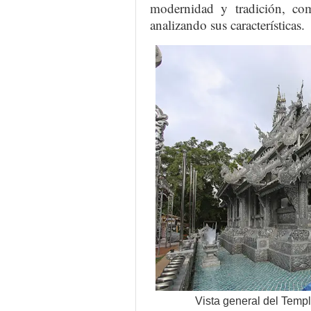
modernidad y tradición, co
analizando sus características.
Vista general del Temp