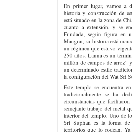
En primer lugar, vamos a da
historia y construcción de 
está situado en la zona de Ch
cuanto a extensión, y se enc
Fundada, según figura en un
Mangrai, su historia está marc
un régimen que estuvo vigente
250 años. Lanna es un término 
millón de campos de arroz” y,
un determinado estilo tradicion
la configuración del Wat Sri 
Este templo se encuentra en
tradicionalmente se ha dedi
circunstancias que facilitar
semejante trabajo del metal q
interior del templo. Uno de 
Sri Suphan es la forma de 
territorios que lo rodean. Ya