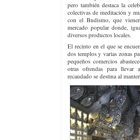
pero también destaca la celeb
colectivas de meditación y mu
con el Budismo, que vienen
mercado popular donde, igua
diversos productos locales.
El recinto en el que se encue
dos templos y varias zonas pa
pequeños comercios abastecen
otras ofrendas para llevar
recaudado se destina al mante