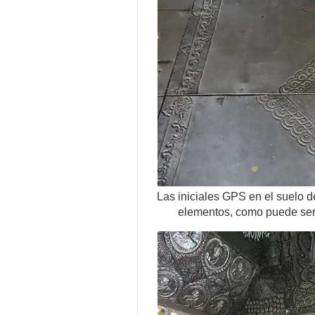
Las iniciales GPS en el suelo d
elementos, como puede ser l