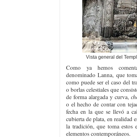
Vista general del Temp
Como ya hemos comentado
denominado Lanna, que toma 
como puede ser el caso del tr
o borlas celestiales que consis
de forma alargada y curva,
ch
o el hecho de contar con teja
fecha en la que se llevó a c
cubierta de plata, en realidad
la tradición, que toma estos 
elementos contemporáneos.