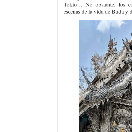
Tokio… No obstante, los e
escenas de la vida de Buda y d