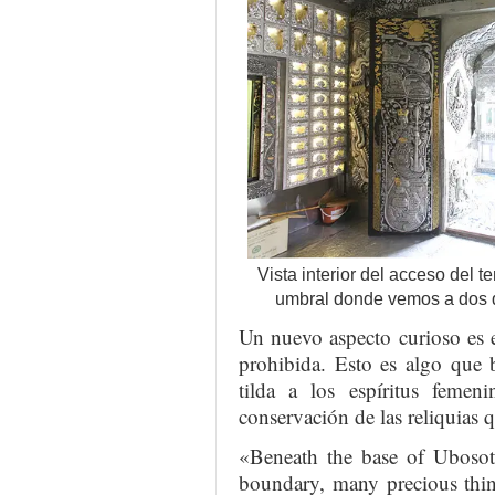
Vista interior del acceso del 
umbral donde vemos a dos di
Un nuevo aspecto curioso es e
prohibida. Esto es algo que 
tilda a los espíritus feme
conservación de las reliquias q
«Beneath the base of Ubosoth
boundary, many precious thin