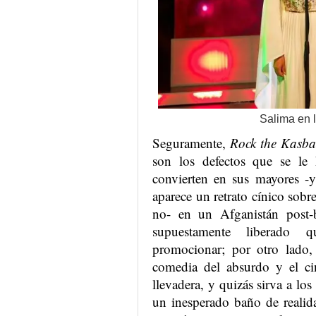
Salima en l
Seguramente,
Rock the Kasb
son los defectos que se le
convierten en sus mayores -y
aparece un retrato cínico sobre
no- en un Afganistán post-
supuestamente liberado 
promocionar; por otro lado,
comedia del absurdo y el ci
llevadera, y quizás sirva a los
un inesperado baño de realida