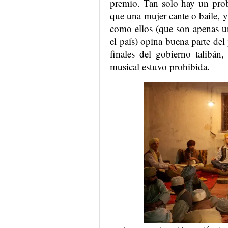
premio. Tan solo hay un prob
que una mujer cante o baile, 
como ellos (que son apenas u
el país) opina buena parte del
finales del gobierno talibán
musical estuvo prohibida.