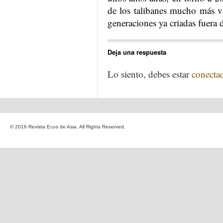
de los talibanes mucho más vi
generaciones ya criadas fuera d
Deja una respuesta
Lo siento, debes estar
conecta
© 2016 Revista Ecos de Asia. All Rights Reserved.