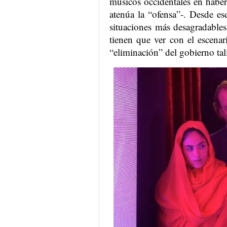
músicos occidentales en haber
atenúa la “ofensa”-. Desde e
situaciones más desagradable
tienen que ver con el escenar
“eliminación” del gobierno tal