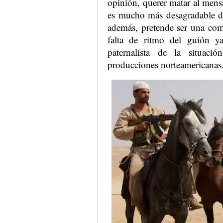
opinión, querer matar al mensa
es mucho más desagradable de
además, pretende ser una com
falta de ritmo del guión ya
paternalista de la situació
producciones norteamericanas