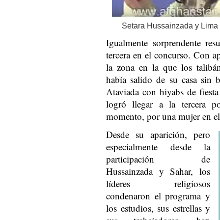
Setara Hussainzada y Lima 
Igualmente sorprendente res
tercera en el concurso. Con a
la zona en la que los talibá
había salido de su casa sin 
Ataviada con hiyabs de fiesta
logró llegar a la tercera p
momento, por una mujer en el
Desde su aparición, pero
especialmente desde la
participación de
Hussainzada y Sahar, los
líderes religiosos
condenaron el programa y
los estudios, sus estrellas y