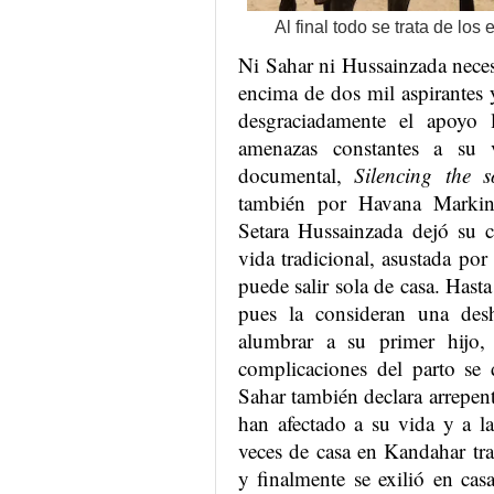
Al final todo se trata de los
Ni Sahar ni Hussainzada neces
encima de dos mil aspirantes y
desgraciadamente el apoyo l
amenazas constantes a su
documental,
Silencing the 
también por Havana Marking
Setara Hussainzada dejó su c
vida tradicional, asustada por
puede salir sola de casa. Hasta
pues la consideran una des
alumbrar a su primer hijo,
complicaciones del parto se
Sahar también declara arrepen
han afectado a su vida y a l
veces de casa en Kandahar tr
y finalmente se exilió en cas