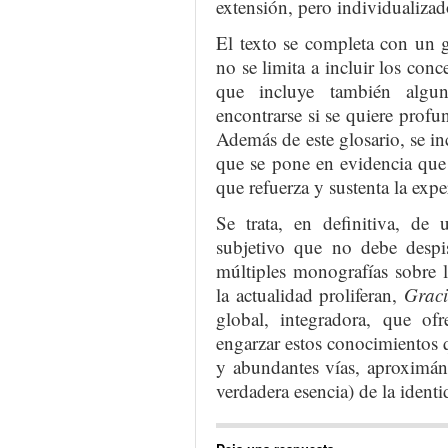
extensión, pero individualizad
El texto se completa con un g
no se limita a incluir los con
que incluye también algun
encontrarse si se quiere profu
Además de este glosario, se in
que se pone en evidencia que
que refuerza y sustenta la expe
Se trata, en definitiva, de 
subjetivo que no debe despis
múltiples monografías sobre 
la actualidad proliferan,
Graci
global, integradora, que ofr
engarzar estos conocimientos q
y abundantes vías, aproximándo
verdadera esencia) de la ident