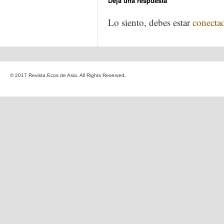
Deja una respuesta
Lo siento, debes estar
conecta
© 2017 Revista Ecos de Asia. All Rights Reserved.