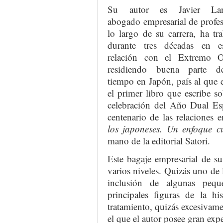
Su autor es Javier Land
abogado empresarial de profe
lo largo de su carrera, ha tr
durante tres décadas en es
relación con el Extremo Or
residiendo buena parte d
tiempo en Japón, país al que 
el primer libro que escribe 
celebración del Año Dual E
centenario de las relaciones 
los japoneses. Un enfoque c
mano de la editorial Satori.
Este bagaje empresarial de su
varios niveles. Quizás uno de l
inclusión de algunas peque
principales figuras de la hi
tratamiento, quizás excesivame
el que el autor posee gran expe