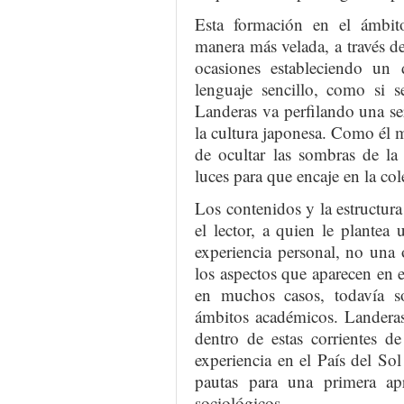
Esta formación en el ámbito
manera más velada, a través de
ocasiones estableciendo un 
lenguaje sencillo, como si s
Landeras va perfilando una se
la cultura japonesa. Como él mi
de ocultar las sombras de la
luces para que encaje en la col
Los contenidos y la estructura
el lector, a quien le plante
experiencia personal, no una
los aspectos que aparecen en e
en muchos casos, todavía s
ámbitos académicos. Landeras
dentro de estas corrientes d
experiencia en el País del Sol
pautas para una primera apr
sociológicos.