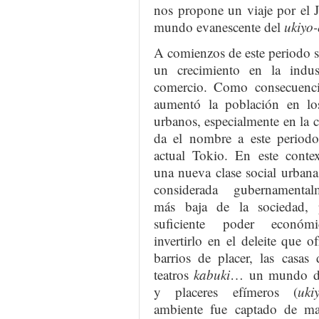
nos propone un viaje por el 
mundo evanescente del
ukiyo-
A comienzos de este periodo 
un crecimiento en la indus
comercio. Como consecuenci
aumentó la población en lo
urbanos, especialmente en la c
da el nombre a este periodo
actual Tokio. En este contex
una nueva clase social urbana
considerada gubernamental
más baja de la sociedad, 
suficiente poder económ
invertirlo en el deleite que of
barrios de placer, las casas 
teatros
kabuki
… un mundo de
y placeres efímeros (
uki
ambiente fue captado de man