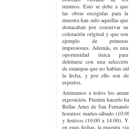
mismos. Esto se debe a que
las obras escogidas para la
muestra han sido aquellas que
destacaban por conservar su
coloración original y que son
ejemplo de primeras
impresiones. Además, es una
oportunidad única para
deleitarse con una selección
de estampas que no habían si
la fecha, y por ello son de
expertos.
Animamos a todos los aman
exposición. Pueden hacerlo ha
Bellas Artes de San Fernando
horarios: martes-sábado (10:
y festivos (10:00 a 14:00). Y
en estas fechas, la muestra v