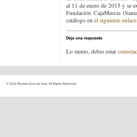
al 11 de enero de 2015 y se e
Fundación CajaMurcia (Santa 
catálogo en
el siguiente enlace
Deja una respuesta
Lo siento, debes estar
conecta
© 2014 Revista Ecos de Asia. All Rights Reserved.