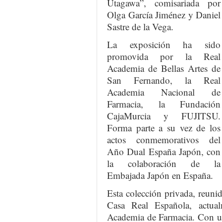
Utagawa”, comisariada por
Olga García Jiménez y Daniel
Sastre de la Vega.
La exposición ha sido
promovida por la Real
Academia de Bellas Artes de
San Fernando, la Real
Academia Nacional de
Farmacia, la Fundación
CajaMurcia y FUJITSU.
Forma parte a su vez de los
actos conmemorativos del
Año Dual España Japón, con
la colaboración de la
Embajada Japón en España.
Esta colección privada, reuni
Casa Real Española, actua
Academia de Farmacia. Con un