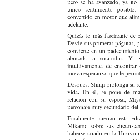
pero se ha avanzado, ya no 
único sentimiento posible
convertido en motor que alime
adelante.
Quizás lo más fascinante de e
Desde sus primeras páginas, p
convierte en un padecimiento 
abocado a sucumbir. Y, s
intuitivamente, de encontrar
nueva esperanza, que le permit
Después, Shinji prolonga su r
vida. En él, se pone de man
relación con su esposa, Miy
personaje muy secundario del 
Finalmente, cierran esta e
Mikamo sobre sus circunstan
haberse criado en la Hiroshi