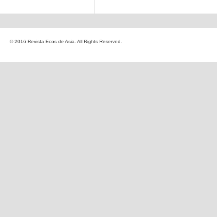
© 2016 Revista Ecos de Asia. All Rights Reserved.