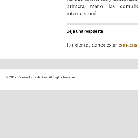
primera mano las complica
internacional.
Deja una respuesta
Lo siento, debes estar
conecta
© 2017 Revista Ecos de Asia. All Rights Reserved.