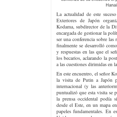
Hanai
La actualidad de este suceso
Exteriores de Japón organ
Kodama, subdirector de la Di
encargada de gestionar la polí
ser una conferencia sobre las r
finalmente se desarrolló como
y respuestas en las que el 
los becarios, aclarando la pos
a las cuestiones dirimidas en la
En este encuentro, el señor 
la visita de Putin a Japón p
internacional (y las anterior
puntualizó que esta visita se 
la prensa occidental podía 
desde el Este, en un mapa en
papeles fundamentales. En es