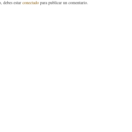
o, debes estar
conectado
para publicar un comentario.