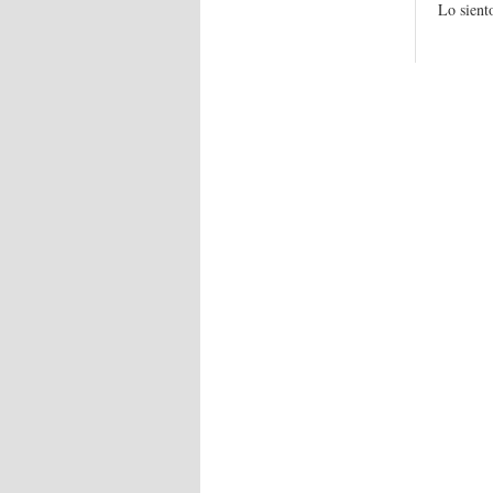
Lo sient