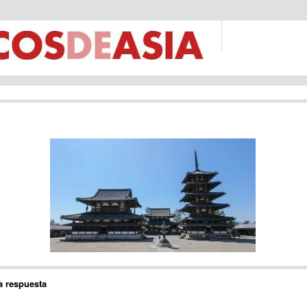
a respuesta