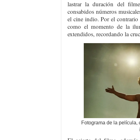
lastrar la duración del film
consabidos números musicales
el cine indio. Por el contrari
como el momento de la ilum
extendidos, recordando la cruc
Fotograma de la película,