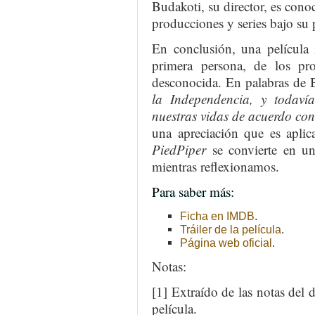
Budakoti, su director, es conoc
producciones y series bajo su
En conclusión, una película 
primera persona, de los pr
desconocida. En palabras de 
la Independencia, y todav
nuestras vidas de acuerdo con
una apreciación que es aplica
PiedPiper
se convierte en un
mientras reflexionamos.
Para saber más:
Ficha en IMDB
.
Tráiler de la película
.
Página web oficial
.
Notas:
[1] Extraído de las notas del 
película.