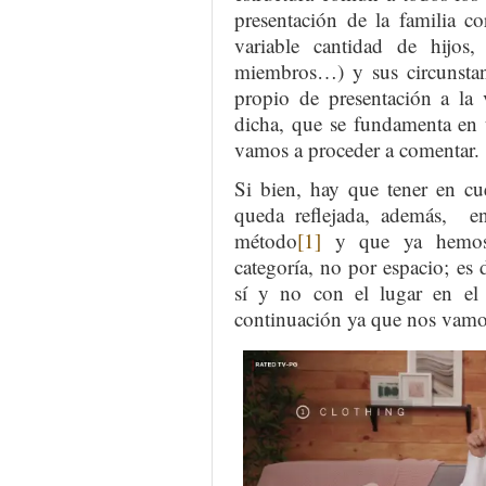
presentación de la familia c
variable cantidad de hijos,
miembros…) y sus circunstanc
propio de presentación a la 
dicha, que se fundamenta en 
vamos a proceder a comentar.
Si bien, hay que tener en cu
queda reflejada, además, en
método
[1]
y que ya hemos 
categoría, no por espacio; es d
sí y no con el lugar en el
continuación ya que nos vamos 