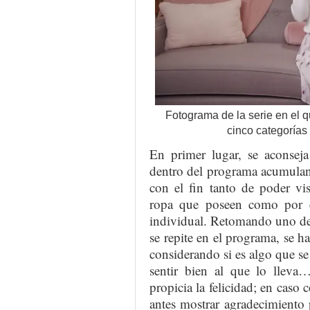
Fotograma de la serie en el
cinco categoría
En primer lugar, se aconseja
dentro del programa acumulan
con el fin tanto de poder vi
ropa que poseen como por e
individual. Retomando uno de 
se repite en el programa, se h
considerando si es algo que se 
sentir bien al que lo lleva
propicia la felicidad; en caso 
antes mostrar agradecimiento 