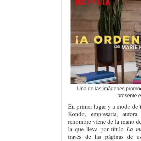
Una de las imágenes promo
presente en
En primer lugar y a modo de i
Kondo, empresaria, autora
renombre viene de la mano de
la que lleva por título
La ma
través de las páginas de e