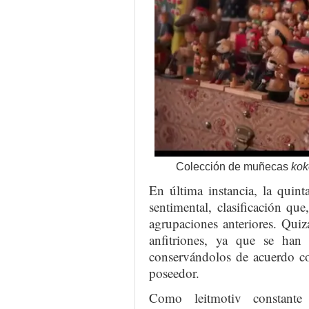
Colección de muñecas
kok
En última instancia, la quint
sentimental, clasificación que
agrupaciones anteriores. Quiz
anfitriones, ya que se han 
conservándolos de acuerdo co
poseedor.
Como leitmotiv constante