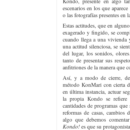
Kondo, presente en algo ta
escenarios en los que aparece
o las fotografías presentes en
Estas actitudes, que en algun
exagerado y fingido, se comp
cuando llega a una vivienda 
una actitud silenciosa, se sie
del lugar, los sonidos, olore
tanto de presentar sus respet
anfitriones de la manera que 
Así, y a modo de cierre, de
método KonMari con cierta dis
en última instancia, actuar seg
la propia Kondo se refiere
cantidades de programas que 
reformas de casas, cambios d
algo que debemos comenta
Kondo!
es que su protagonista