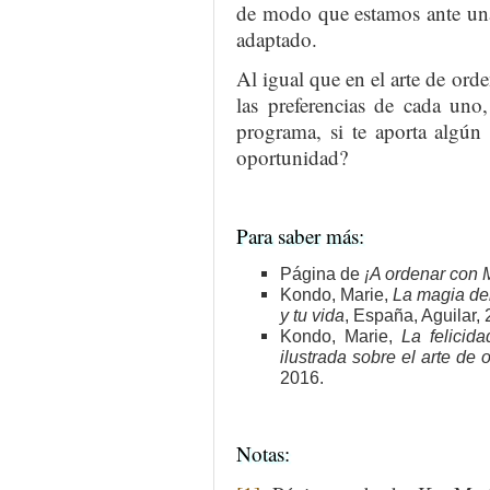
de modo que estamos ante una
adaptado.
Al igual que en el arte de orde
las preferencias de cada uno
programa, si te aporta algún
oportunidad?
Para saber más:
Página de
¡A ordenar con 
Kondo, Marie,
La magia del
y tu vida
, España, Aguilar, 
Kondo, Marie,
La felicid
ilustrada sobre el arte de 
2016.
Notas: