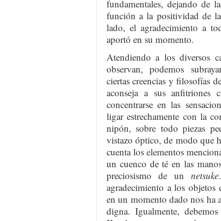
fundamentales, dejando de la
función a la positividad de l
lado, el agradecimiento a t
aportó en su momento.
Atendiendo a los diversos ca
observan, podemos subrayar
ciertas creencias y filosofías
aconseja a sus anfitriones c
concentrarse en las sensacio
ligar estrechamente con la c
nipón, sobre todo piezas pe
vistazo óptico, de modo que ha
cuenta los elementos menciona
un cuenco de té en las manos,
preciosismo de un
netsuke
agradecimiento a los objetos
en un momento dado nos ha ap
digna. Igualmente, debemos