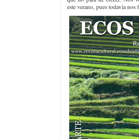
este verano, pues todavía nos 