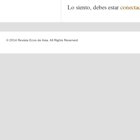
Lo siento, debes estar
conecta
© 2014 Revista Ecos de Asia. All Rights Reserved.