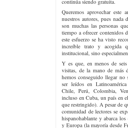
continúa siendo gratuita.
Queremos aprovechar este a
nuestros autores, pues nada d
son muchas las personas que
tiempo a ofrecer contenidos d
este esfuerzo se ha visto re
increíble trato y acogida
institucional, sino especialmen
Y es que, en menos de seis
visitas, de la mano de más 
hemos conseguido llegar no s
ser leídos en Latinoamérica
Chile, Perú, Colombia, Ve
incluso en Cuba, un país en el
que restringido). A pesar de q
comunidad de lectores se exp
hispanohablante y abarca los
y Europa (la mayoría desde Fra