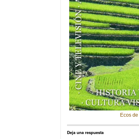
Ecos de 
Deja una respuesta