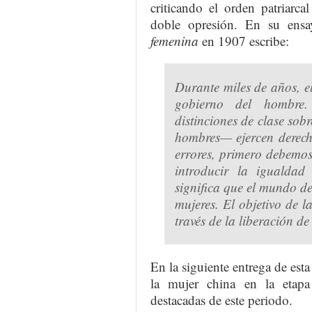
criticando el orden patriarcal
doble opresión. En su ens
femenina
en 1907 escribe:
Durante miles de años, 
gobierno del hombre.
distinciones de clase sob
hombres— ejercen derech
errores, primero debemos
introducir la igualdad
significa que el mundo d
mujeres.
El objetivo de l
través de la liberación de
En la siguiente entrega de esta 
la mujer china en la etapa
destacadas de este periodo.