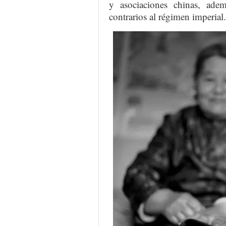
y asociaciones chinas, ade
contrarios al régimen imperial.