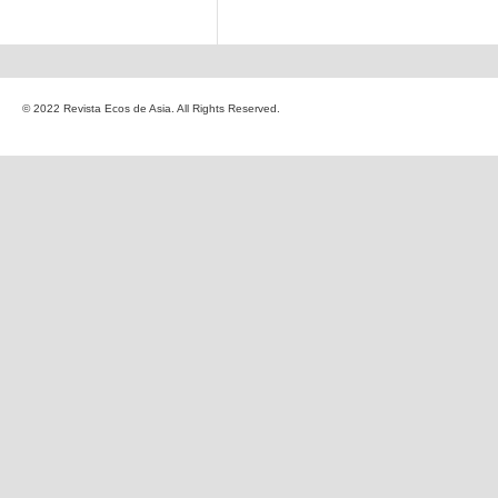
© 2022 Revista Ecos de Asia. All Rights Reserved.