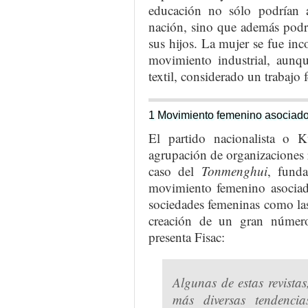
educación no sólo podrían a
nación, sino que además podr
sus hijos. La mujer se fue inco
movimiento industrial, aunqu
textil, considerado un trabajo
1 Movimiento femenino asociad
El partido nacionalista o
agrupación de organizaciones r
caso del
Tonmenghui
, fund
movimiento femenino asociado
sociedades femeninas como la
creación de un gran númer
presenta Fisac:
Algunas de estas revista
más diversas tendencia