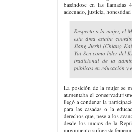
basándose en las llamadas 4
adecuado, justicia, honestidad
Respecto a la mujer, el 
esta área estaba coord
Jiang Jieshi (Chiang Kai
Yat Sen como líder del K
tradicional de la admin
públicos en educación y 
La posición de la mujer se m
aumentaba el conservadurismo
llegó a condenar la participac
para las casadas o la educa
derechos que, pese a los avan
desde los inicios de la Rep
movimiento sufragista femenin