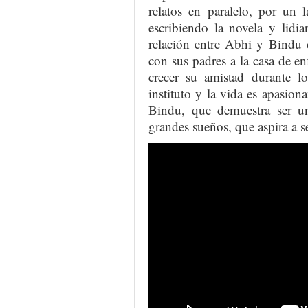
relatos en paralelo, por un 
escribiendo la novela y lidi
relación entre Abhi y Bindu 
con sus padres a la casa de e
crecer su amistad durante 
instituto y la vida es apasion
Bindu, que demuestra ser u
grandes sueños, que aspira a se