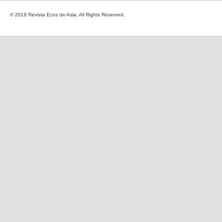
© 2018 Revista Ecos de Asia. All Rights Reserved.