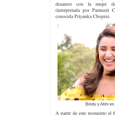
desamor con la mujer de
(interpretada por Parineeti 
conocida Priyanka Chopra).
Bindu y Abhi en 
A partir de este momento el f