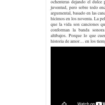
ochenteras dejando el dulce 
juventud, pero sobre todo enc
argumental, basado en las canc
hicimos en los noventa. La pel
que la vida son canciones qu
conforman la banda sonora 
altibajos. Porque lo que cue
historia de amor… en los tiemp