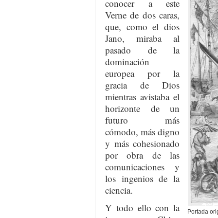
conocer a este
Verne de dos caras,
que, como el dios
Jano, miraba al
pasado de la
dominación
europea por la
gracia de Dios
mientras avistaba el
horizonte de un
futuro más
cómodo, más digno
y más cohesionado
por obra de las
comunicaciones y
los ingenios de la
ciencia.
Y todo ello con la
Portada ori