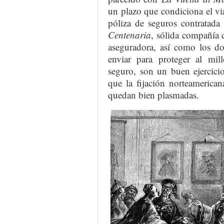
un plazo que condiciona el viaj
póliza de seguros contratada
Centenaria
, sólida compañía 
aseguradora, así como los do
enviar para proteger al mil
seguro, son un buen ejercicio
que la fijación norteamerican
quedan bien plasmadas.