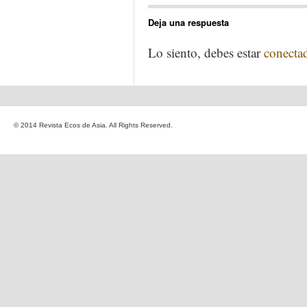
Deja una respuesta
Lo siento, debes estar
conecta
© 2014 Revista Ecos de Asia. All Rights Reserved.