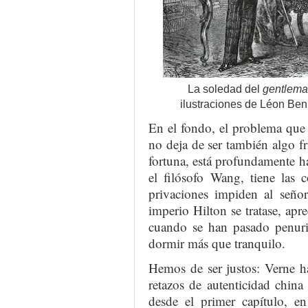
La soledad del
gentlem
ilustraciones de Léon Benn
En el fondo, el problema que 
no deja de ser también algo fr
fortuna, está profundamente ha
el filósofo Wang, tiene las 
privaciones impiden al seño
imperio Hilton se tratase, apre
cuando se han pasado penuria
dormir más que tranquilo.
Hemos de ser justos: Verne h
retazos de autenticidad china
desde el primer capítulo, en