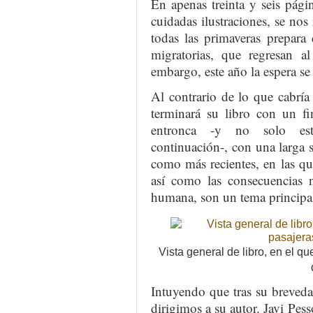
En apenas treinta y seis pági
cuidadas ilustraciones, se nos
todas las primaveras prepara
migratorias, que regresan al
embargo, este año la espera se
Al contrario de lo que cabría
terminará su libro con un fin
entronca -y no solo esté
continuación-, con una larga s
como más recientes, en las que
así como las consecuencias n
humana, son un tema principa
Vista general de libro, en el q
Intuyendo que tras su breved
dirigimos a su autor. Javi Pess