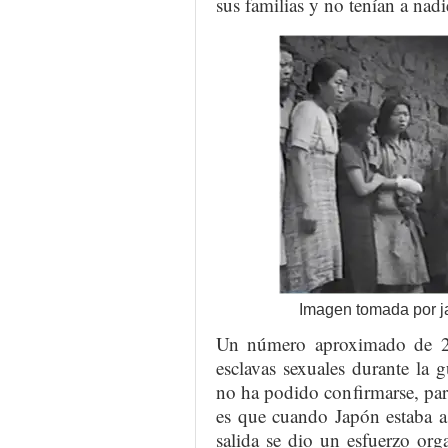
sus familias y no tenían a nadi
Imagen tomada por j
Un número aproximado de 2
esclavas sexuales durante la 
no ha podido confirmarse, pare
es que cuando Japón estaba a
salida se dio un esfuerzo org