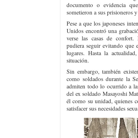
documento o evidencia que 
sometieron a sus prisioneros y 
Pese a que los japoneses inten
Unidos encontró una grabació
verse las casas de confort.
pudiera seguir evitando que 
lugares. Hasta la actualidad
situación.
Sin embargo, también existe
como soldados durante la S
admiten todo lo ocurrido a l
del ex soldado Masayoshi Mat
él como su unidad, quienes c
satisfacer sus necesidades sexu