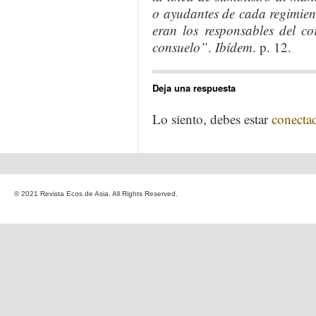
o ayudantes de cada regimiento
eran los responsables del co
consuelo”
.
Ibídem
. p. 12.
Deja una respuesta
Lo siento, debes estar
conecta
© 2021 Revista Ecos de Asia. All Rights Reserved.