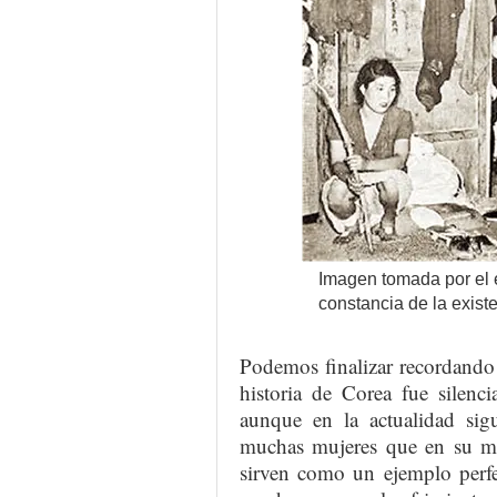
Imagen tomada por el 
constancia de la exist
Podemos finalizar recordando 
historia de Corea fue silen
aunque en la actualidad sigu
muchas mujeres que en su mo
sirven como un ejemplo perfec