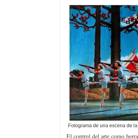
Fotograma de una escena de la
El control del arte como herra