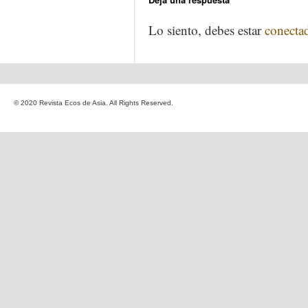
Lo siento, debes estar
conecta
© 2020 Revista Ecos de Asia. All Rights Reserved.