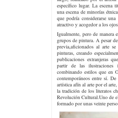
específico lugar. La escena t
una escena de minorías étnica
que podría considerarse una 
atractivo y acogedor a los ojos 
Igualmente, pero de manera ex
grupos de pintura. A pesar de
previa,aficionados al arte s
pinturas, creando especialment
publicaciones extranjeras q
partir de las ilustraciones 
combinando estilos que en O
contemporáneos entre sí. De
artística afín al arte por el ar
la tradición de los literatos 
Revolución Cultural.Uno de el
formado por unas veinte perso