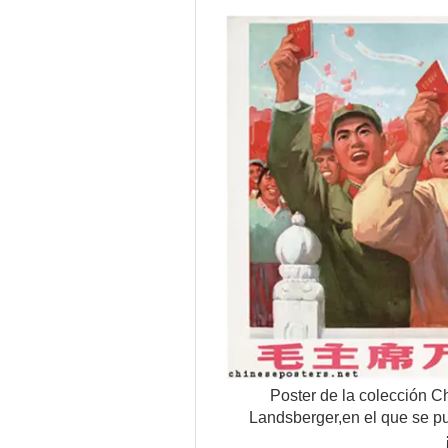
Poster de la colección C
Landsberger,en el que se pu