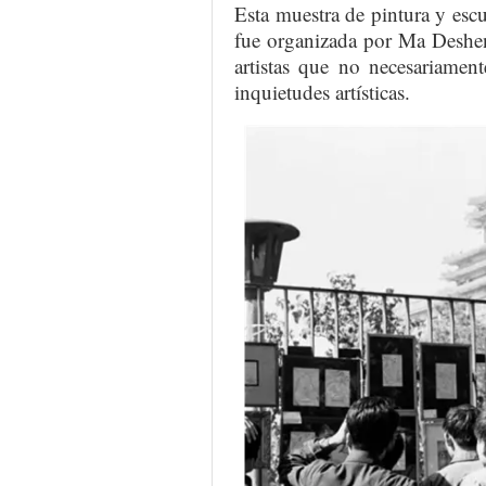
Esta muestra de pintura y esc
fue organizada por Ma Deshen
artistas que no necesariamen
inquietudes artísticas.