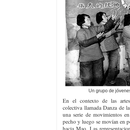
Un grupo de jóvenes
En el contexto de las artes
colectiva llamada Danza de l
una serie de movimientos en 
pecho y luego se movían en po
hacia Mao. Las representacion