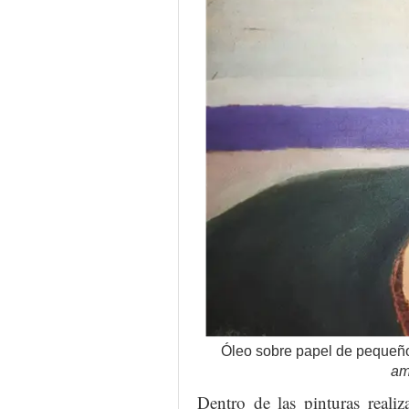
Óleo sobre papel de pequeño
am
Dentro de las pinturas reali