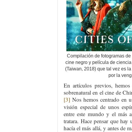
Compilación de fotogramas de l
cine negro y película de ciencia
(Taiwan, 2018) que tal vez es l
por la veng
En artículos previos, hemos
sobrenatural en el cine de C
[3]
Nos hemos centrado en un 
visión especial de unos esp
entre este mundo y el más al
tratara. Hace pensar que hay 
hacía el más allá, y antes de m