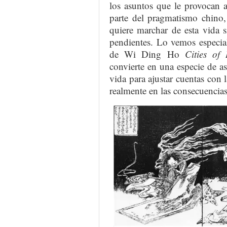
los asuntos que le provocan 
parte del pragmatismo chino,
quiere marchar de esta vida 
pendientes. Lo vemos especial
de Wi Ding Ho
Cities of
convierte en una especie de as
vida para ajustar cuentas con l
realmente en las consecuencias