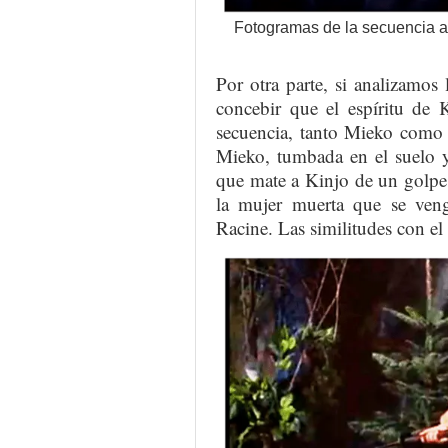
Fotogramas de la secuencia a
Por otra parte, si analizamo
concebir que el espíritu de 
secuencia, tanto Mieko como 
Mieko, tumbada en el suelo y
que mate a Kinjo de un golpe.
la mujer muerta que se ven
Racine. Las similitudes con e