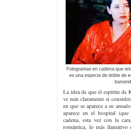
Fotogramas en cadena que rela
es una especie de doble de e
transmit
La idea de que el espíritu de 
ve más claramente si consider
en que se aparece a su amado
aparece en el hospital (que
cadena, esta vez con la car
romántica, lo más llamativo 