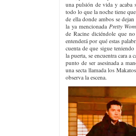
una pulsión de vida y acaba 
todo lo que la noche tiene que
de ella donde ambos se dejan l
la ya mencionada
Pretty Wo
de Racine diciéndole que no 
entenderá por qué estas palabr
cuenta de que sigue teniendo l
la puerta, se encuentra cara a 
punto de ser asesinada a mano
una secta llamada los Makatos
observa la escena.