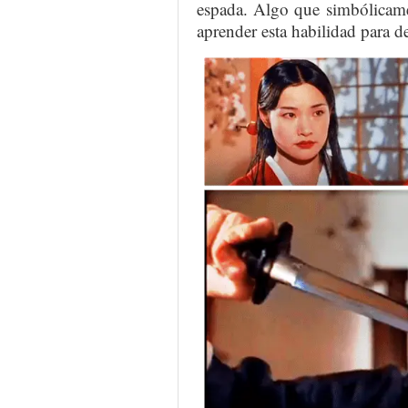
espada. Algo que simbólicamen
aprender esta habilidad para de