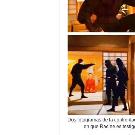
Dos fotogramas de la confrontac
en que Racine es testig