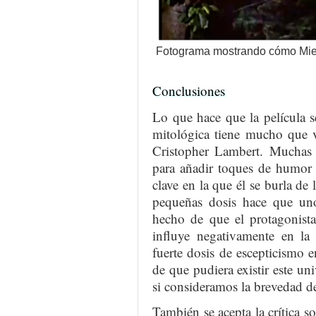
Fotograma mostrando cómo Miek
Conclusiones
Lo que hace que la película 
mitológica tiene mucho que v
Cristopher Lambert. Muchas 
para añadir toques de humor 
clave en la que él se burla de
pequeñas dosis hace que uno
hecho de que el protagonista
influye negativamente en la
fuerte dosis de escepticismo 
de que pudiera existir este un
si consideramos la brevedad de
También se acepta la crítica s