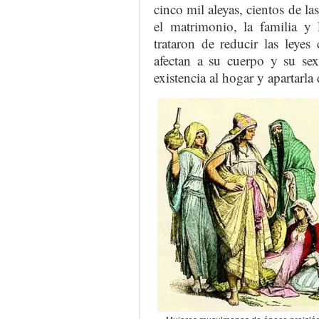
cinco mil aleyas, cientos de las
el matrimonio, la familia y 
trataron de reducir las leyes
afectan a su cuerpo y su sex
existencia al hogar y apartarla