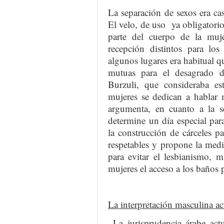
La separación de sexos era cas
El velo, de uso ya obligatori
parte del cuerpo de la muj
recepción distintos para l
algunos lugares era habitual qu
mutuas para el desagrado d
Burzuli, que consideraba est
mujeres se dedican a hablar 
argumenta, en cuanto a la se
determine un día especial par
la construcción de cárceles p
respetables y propone la medi
para evitar el lesbianismo, 
mujeres el acceso a los baños 
La interpretación masculina ac
La jurisprudencia árabe act