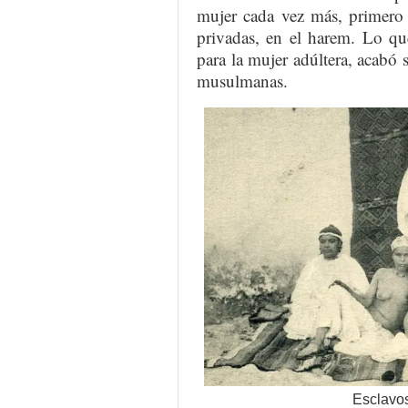
mujer cada vez más, primero 
privadas, en el harem. Lo qu
para la mujer adúltera, acabó s
musulmanas.
Esclavos