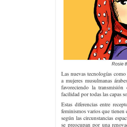
Rosie t
Las nuevas tecnologías como 
a mujeres musulmanas árabes 
favoreciendo la transmisión
facilidad por todas las capas so
Estas diferencias entre recep
feminismos varios que tienen d
según las circunstancias espac
se preocupan por una renovac