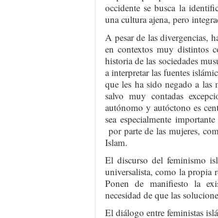
occidente se busca la identif
una cultura ajena, pero integr
A pesar de las divergencias, h
en contextos muy distintos c
historia de las sociedades mu
a interpretar las fuentes islám
que les ha sido negado a las 
salvo muy contadas excepc
autónomo y autóctono es cent
sea especialmente importante
por parte de las mujeres, com
Islam.
El discurso del feminismo is
universalista, como la propia 
Ponen de manifiesto la exi
necesidad de que las solucione
El diálogo entre feministas isl