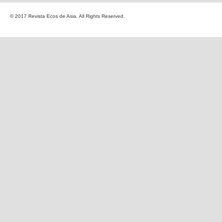
© 2017 Revista Ecos de Asia. All Rights Reserved.