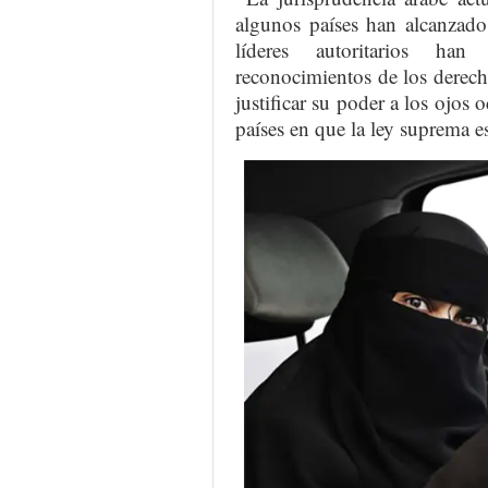
algunos países han alcanzado
líderes autoritarios han 
reconocimientos de los derech
justificar su poder a los ojos 
países en que la ley suprema e