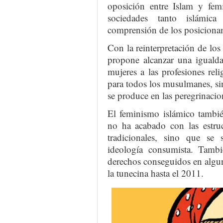
oposición entre Islam y fem
sociedades tanto islámica
comprensión de los posiciona
Con la reinterpretación de los
propone alcanzar una igualda
mujeres a las profesiones reli
para todos los musulmanes, sin
se produce en las peregrinaci
El feminismo islámico tambié
no ha acabado con las estruc
tradicionales, sino que se s
ideología consumista. Tambi
derechos conseguidos en algun
la tunecina hasta el 2011.