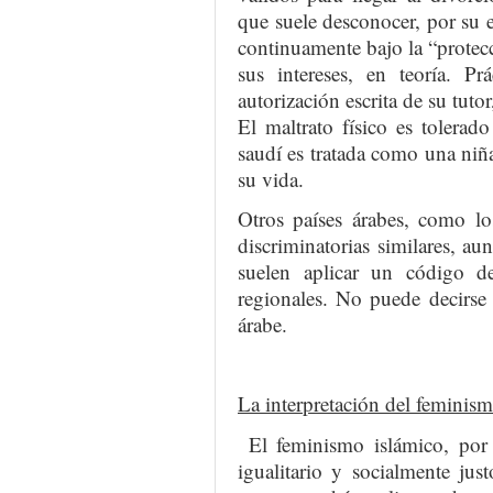
que suele desconocer, por su 
continuamente bajo la “protec
sus intereses, en teoría. P
autorización escrita de su tuto
El maltrato físico es tolera
saudí es tratada como una niñ
su vida.
Otros países árabes, como lo
discriminatorias similares, a
suelen aplicar un código de
regionales. No puede decirse
árabe.
La interpretación del feminis
El feminismo islámico, por s
igualitario y socialmente just