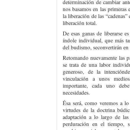
determinación de cambiar ante
nos basamos en las primeras 
la liberación de las “cadenas”
liberación total.
De esas ganas de liberarse e
índole individual, que más tar
del budismo, seconvertirán en 
Retomando nuevamente las pal
se trata de una labor indivi
generoso, de la intenciónde
vinculación a unos medio
importante, cada uno deb
necesidades.
Ésa será, como veremos a lo 
virtudes de la doctrina búdi
adaptación a lo largo de las
perduración en el tiempo, s