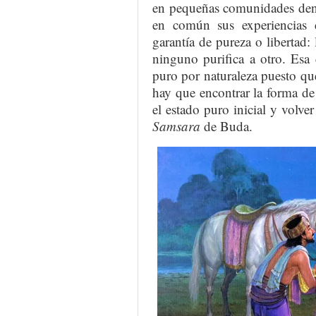
en pequeñas comunidades d
en común sus experiencias 
garantía de pureza o libertad:
ninguno purifica a otro. Esa 
puro por naturaleza puesto que
hay que encontrar la forma d
el estado puro inicial y volver
Samsara
de Buda.