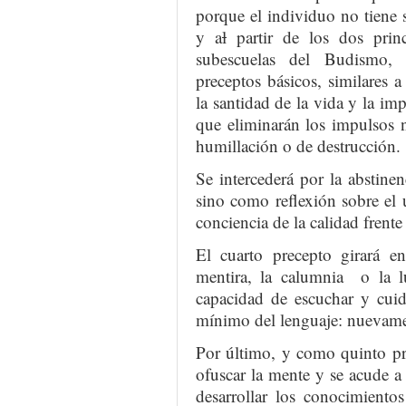
porque el individuo no tiene s
y a
l
partir de los dos prin
subescuelas del Budismo
preceptos básicos, similares 
la santidad de la vida y la im
que eliminarán los impulsos ne
humillación o de destrucción.
Se intercederá por la abstinen
sino como reflexión sobre el 
conciencia de la calidad frente 
El cuarto precepto girará en
mentira, la calumnia o la lu
capacidad de escuchar y cuid
mínimo del lenguaje: nuevamen
Por último, y como quinto pre
ofuscar la mente y se acude a
desarrollar los conocimiento