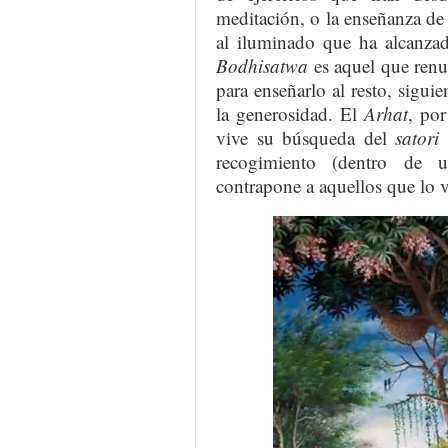
meditación, o la enseñanza de 
al iluminado que ha alcanza
Bodhisatwa
es aquel que renu
para enseñarlo al resto, sigui
la generosidad. El
Arhat
, por
vive su búsqueda del
satori
recogimiento (dentro de u
contrapone a aquellos que lo 