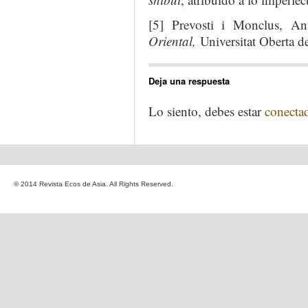
[5] Prevosti i Monclus, A
Oriental,
Universitat Oberta d
Deja una respuesta
Lo siento, debes estar
conecta
© 2014 Revista Ecos de Asia. All Rights Reserved.