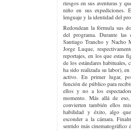
riesgos en sus aventuras y q
niño en sus expediciones. E
lenguaje y la identidad del pr
Redondean la fórmula sus dos
del programa. Durante las 
Santiago Trancho y Nacho M
Jorge Luque, respectivament
reportajes, en los que estas 
de los estándares habituales,
ha sido realizada su labor), e
activo. En primer lugar, p
función de público para recibir
ellos y no a los espectado
momento. Más allá de eso,
convierten también ellos m
habilidad y éxito, algo que
esconder a la cámara. Finalm
sentido más cinematográfico de