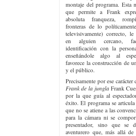
montaje del programa. Esta n
que permite a Frank expre
absoluta franqueza, romp
fronteras de lo políticament
televisivamente) correcto, le
en alguien cercano, fac
identificación con la person
enseñándole algo al espe
favorece la construcción de 
y el público.
Precisamente por ese carácter
Frank de la jungla
Frank Cuest
por la que guía al espectador
éxito. El programa se articula
que no se atiene a las convenc
para la cámara ni se compo
presentador, sino que se 
aventurero que, más allá de 