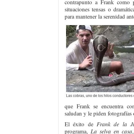
contrapunto a Frank como pr
situaciones tensas o dramáti
para mantener la serenidad ant
Las cobras, uno de los hilos conductores
que Frank se encuentra con
saludan y le piden fotografías 
El éxito de
Frank de la J
programa,
La selva en casa