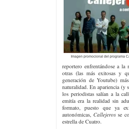
Imagen promocional del programa Ca
reportero enfrentándose a la
otras (las más exitosas y
generación de Youtube) más 
naturalidad. En apariencia (y 
los periodistas salían a la c
emitía era la realidad sin a
formato, puesto que ya exi
autonómicas,
Callejeros
se co
estrella de Cuatro.