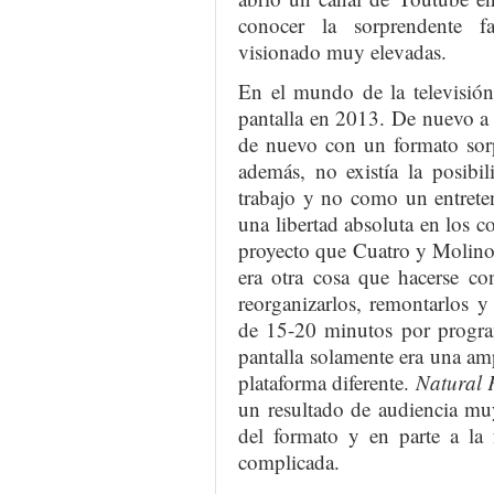
conocer la sorprendente fa
visionado muy elevadas.
En el mundo de la televisión
pantalla en 2013. De nuevo a
de nuevo con un formato sorp
además, no existía la posibi
trabajo y no como un entrete
una libertad absoluta en los c
proyecto que Cuatro y Molino
era otra cosa que hacerse co
reorganizarlos, remontarlos y
de 15-20 minutos por program
pantalla solamente era una amp
plataforma diferente.
Natural 
un resultado de audiencia muy
del formato y en parte a la 
complicada.