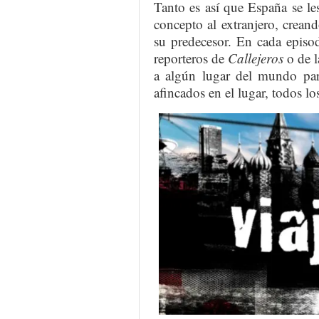
Tanto es así que España se le
concepto al extranjero, crean
su predecesor. En cada epis
reporteros de
Callejeros
o de l
a algún lugar del mundo par
afincados en el lugar, todos los