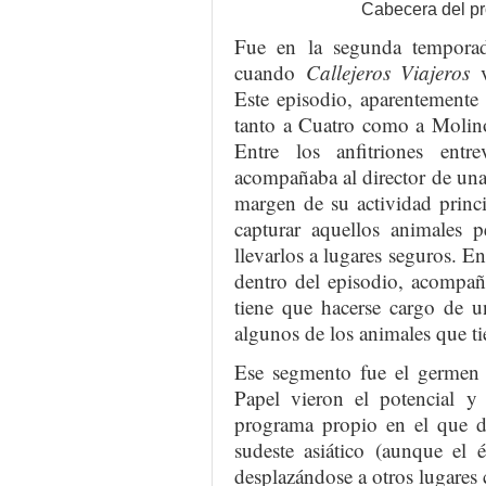
Cabecera del pr
Fue en la segunda temporad
cuando
Callejeros Viajeros
Este episodio, aparentemente
tanto a Cuatro como a Molino
Entre los anfitriones ent
acompañaba al director de una 
margen de su actividad princ
capturar aquellos animales p
llevarlos a lugares seguros. E
dentro del episodio, acompañ
tiene que hacerse cargo de u
algunos de los animales que ti
Ese segmento fue el germe
Papel vieron el potencial y 
programa propio en el que di
sudeste asiático (aunque el é
desplazándose a otros lugare