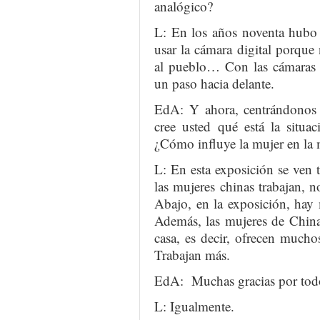
analógico?
L: En los años noventa hubo
usar la cámara digital porque 
al pueblo… Con las cámaras di
un paso hacia delante.
EdA: Y ahora, centrándonos 
cree usted qué está la situa
¿Cómo influye la mujer en la
L: En esta exposición se ven 
las mujeres chinas trabajan, 
Abajo, en la exposición, hay 
Además, las mujeres de China 
casa, es decir, ofrecen mucho
Trabajan más.
EdA: Muchas gracias por tod
L: Igualmente.