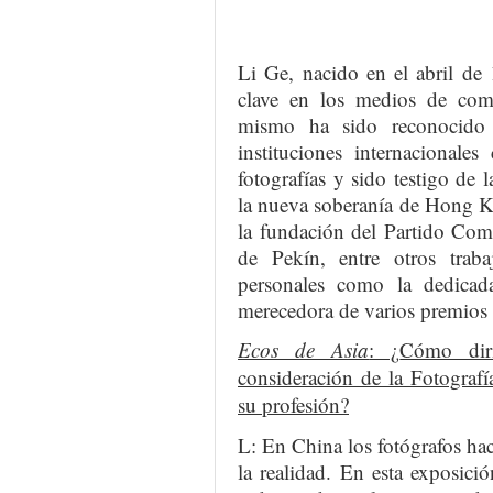
Li Ge, nacido en el abril de
clave en los medios de com
mismo ha sido reconocido 
instituciones internacionale
fotografías y sido testigo de 
la nueva soberanía de Hong K
la fundación del Partido Com
de Pekín, entre otros tra
personales como la dedica
merecedora de varios premios 
Ecos de Asia
: ¿
Cómo dir
consideración de la Fotograf
su profesión?
L: En China los fotógrafos hac
la realidad. En esta exposic