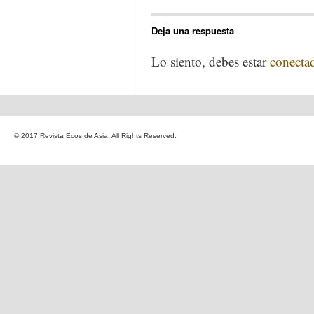
Deja una respuesta
Lo siento, debes estar
conecta
© 2017 Revista Ecos de Asia. All Rights Reserved.