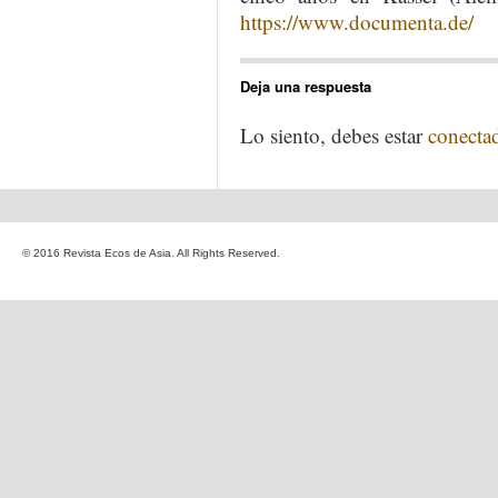
https://www.documenta.de/
Deja una respuesta
Lo siento, debes estar
conecta
© 2016 Revista Ecos de Asia. All Rights Reserved.