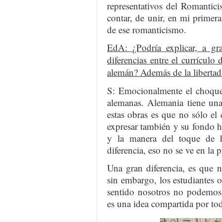
representativos del Romantic
contar, de unir, en mi primer
de ese romanticismo.
EdA: ¿Podría explicar, a gra
diferencias entre el currículo 
alemán? Además de la libertad
S: Emocionalmente el choque 
alemanas. Alemania tiene una
estas obras es que no sólo el 
expresar también y su fondo h
y la manera del toque de 
diferencia, eso no se ve en la 
Una gran diferencia, es que n
sin embargo, los estudiantes o
sentido nosotros no podemos 
es una idea compartida por to