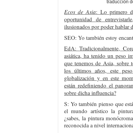
traducción d
Ecos de Asia
: Lo primero de
oportunidad de entrevista
ilusionados por poder hablar d
SEO: Yo también estoy encant
EdA: Tradicionalmente, Core
asiática, ha tenido un peso i
que tenemos de Asia, sobre t
los últimos años, este pe
globalización y en este mom
están redefiniendo el panora
sobre dicha influencia?
S: Yo también pienso que está
el mundo artístico la pintu
¿sabes, la pintura monócrom
reconocida a nivel internacion