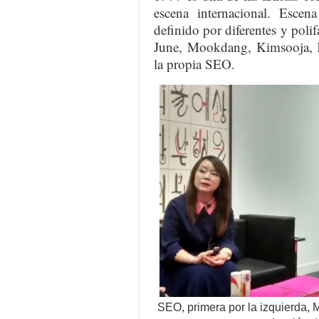
escena internacional. Esce
definido por diferentes y poli
June, Mookdang, Kimsooja, K
la propia SEO.
SEO, primera por la izquierda, 