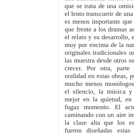
que se trata de una omisi
el lento transcurrir de una
es menos importante que l
que frente a los dramas ar
el relato y su desarrollo, 
muy por encima de la narr
originales tradicionales 
las muestra desde otros su
crecer. Por otra, parte
oralidad en estas obras, 
mucho menos monólogos,
el silencio, la música 
mejor en la quietud, en
fugaz momento. El ac
caminando con un aire in
la clase alta que los e
fueron diseñadas esta