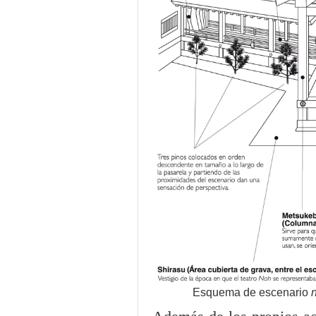
Esquema de escenario