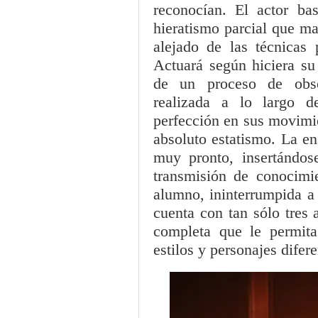
reconocían. El actor ba
hieratismo parcial que m
alejado de las técnicas p
Actuará según hiciera su
de un proceso de obse
realizada a lo largo d
perfección en sus movimi
absoluto estatismo. La en
muy pronto, insertándos
transmisión de conocimi
alumno, ininterrumpida a 
cuenta con tan sólo tres 
completa que le permita
estilos y personajes difer