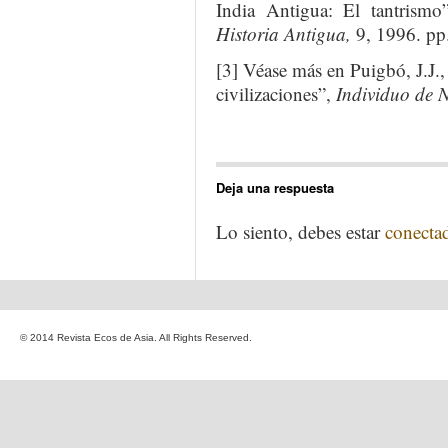
India Antigua: El tantrism
Historia Antigua,
9, 1996. pp
[3] Véase más en Puigbó, J.J., 
civilizaciones”,
Individuo de
Deja una respuesta
Lo siento, debes estar
conecta
© 2014 Revista Ecos de Asia. All Rights Reserved.