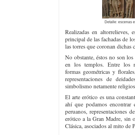
Detalle: escenas 
Realizadas en altorrelieves, 
principal de las fachadas de l
las torres que coronan dichas 
No obstante, éstos no son los
en los templos. Entre los r
formas geométricas y florales
representaciones de deida
simbolismo netamente religios
El arte erótico es una constant
ahí que podamos encontrar 
peruanos, representaciones del
erótico a la Gran Madre, sin 
Clásica, asociados al mito de 