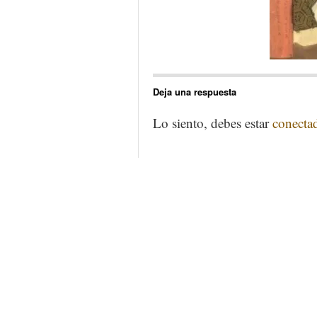
Deja una respuesta
Lo siento, debes estar
conecta