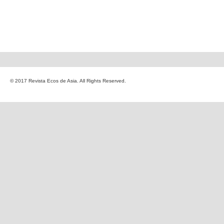
© 2017 Revista Ecos de Asia. All Rights Reserved.