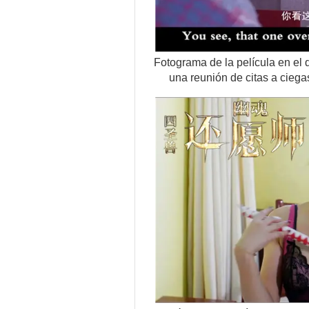
Fotograma de la película en el 
una reunión de citas a cieg