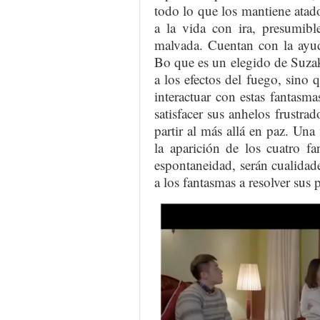
todo lo que los mantiene atados
a la vida con ira, presumib
malvada. Cuentan con la ayud
Bo que es un elegido de Suza
a los efectos del fuego, sino
interactuar con estas fantasm
satisfacer sus anhelos frustr
partir al más allá en paz. Una
la aparición de los cuatro fa
espontaneidad, serán cualidad
a los fantasmas a resolver sus