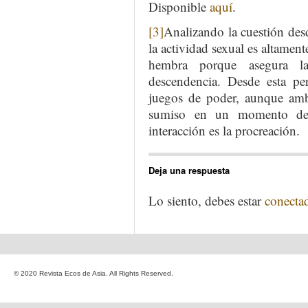
Disponible
aquí
.
[3]
Analizando la cuestión des
la actividad sexual es altamen
hembra porque asegura la
descendencia. Desde esta pe
juegos de poder, aunque am
sumiso en un momento dete
interacción es la procreación.
Deja una respuesta
Lo siento, debes estar
conecta
© 2020 Revista Ecos de Asia. All Rights Reserved.