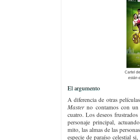
Cartel de
están 
El argumento
A diferencia de otras pelícu
Master
no contamos con un 
cuatro. Los deseos frustrados
personaje principal, actuand
mito, las almas de las personas
especie de paraíso celestial si