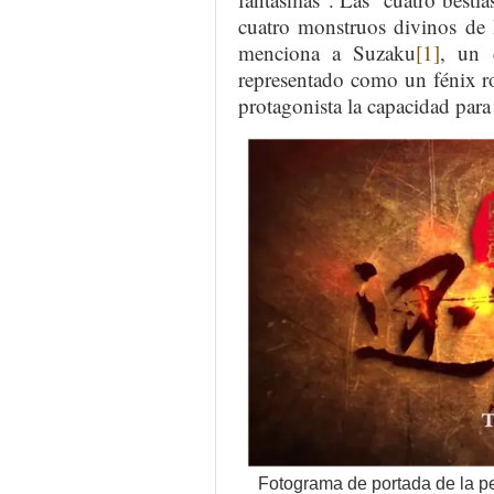
cuatro monstruos divinos de l
menciona a Suzaku
[1]
, un 
representado como un fénix roj
protagonista la capacidad para
Fotograma de portada de la pe