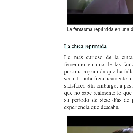
La fantasma reprimida en una d
La chica reprimida
Lo más curioso de la cinta 
femenino en una de las fanta
persona reprimida que ha fal
sexual, anda frenéticamente 
satisfacer. Sin embargo, a pes
que no sabe realmente lo que 
su periodo de siete días de 
experiencia que deseaba.