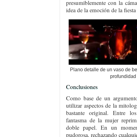
presumiblemente con la cámar
idea de la emoción de la fiesta 
Plano detalle de un vaso de beb
profundidad
Conclusiones
Como base de un argumento 
utilizar aspectos de la mitol
bastante original. Entre lo
fantasma de la mujer reprimi
doble papel. En un momen
pudorosa, rechazando cualquie