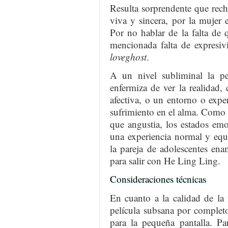
Resulta sorprendente que recha
viva y sincera, por la mujer e
Por no hablar de la falta de 
mencionada falta de expresiv
loveghost
.
A un nivel subliminal la pe
enfermiza de ver la realidad,
afectiva, o un entorno o expe
sufrimiento en el alma. Como e
que angustia, los estados emo
una experiencia normal y equi
la pareja de adolescentes en
para salir con He Ling Ling.
Consideraciones técnicas
En cuanto a la calidad de la f
película subsana por completo 
para la pequeña pantalla. Pa