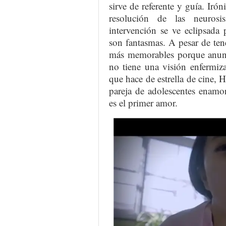
sirve de referente y guía. Irón
resolución de las neurosi
intervención se ve eclipsada
son fantasmas. A pesar de te
más memorables porque anunci
no tiene una visión enfermiz
que hace de estrella de cine,
pareja de adolescentes enam
es el primer amor.