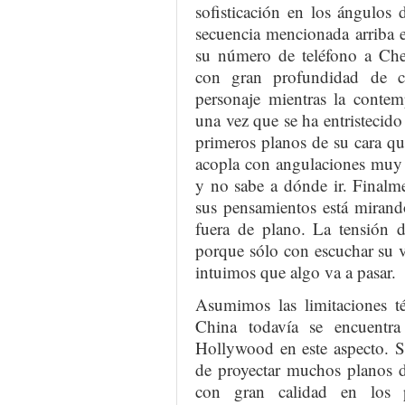
sofisticación en los ángulos 
secuencia mencionada arriba 
su número de teléfono a Ch
con gran profundidad de c
personaje mientras la contem
una vez que se ha entristecid
primeros planos de su cara qu
acopla con angulaciones muy 
y no sabe a dónde ir. Finalm
sus pensamientos está mirand
fuera de plano. La tensión d
porque sólo con escuchar su v
intuimos que algo va a pasar.
Asumimos las limitaciones té
China todavía se encuentr
Hollywood en este aspecto. S
de proyectar muchos planos d
con gran calidad en los 