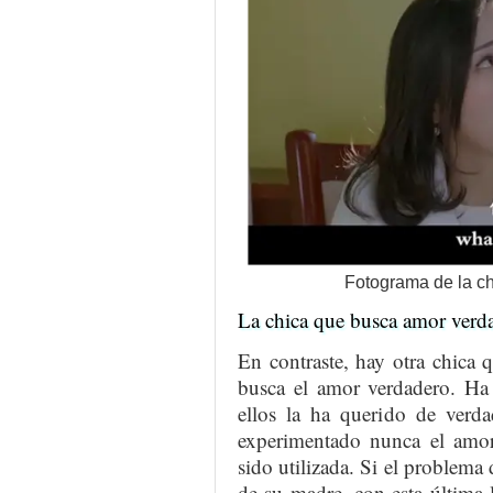
Fotograma de la c
La chica que busca amor verd
En contraste, hay otra chica 
busca el amor verdadero. Ha
ellos la ha querido de verda
experimentado nunca el amor 
sido utilizada. Si el problema 
de su madre, con esta última l