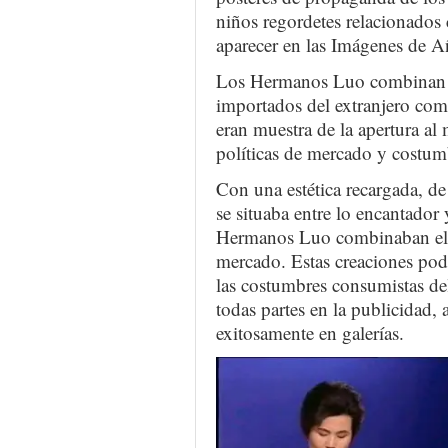
niños regordetes relacionados
aparecer en las Imágenes de
Los Hermanos Luo combinan e
importados del extranjero co
eran muestra de la apertura a
políticas de mercado y costu
Con una estética recargada, de
se situaba entre lo encantador
Hermanos Luo combinaban el e
mercado. Estas creaciones podr
las costumbres consumistas del
todas partes en la publicidad,
exitosamente en galerías.