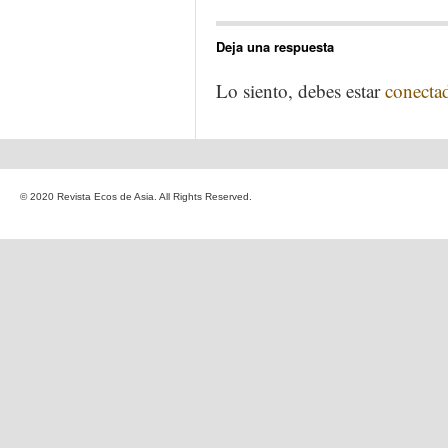
Deja una respuesta
Lo siento, debes estar
conecta
© 2020 Revista Ecos de Asia. All Rights Reserved.