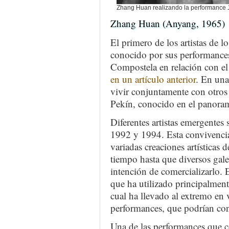
Zhang Huan realizando la performance
Zhang Huan (Anyang, 1965)
El primero de los artistas de
conocido por sus performances
Compostela en relación con el
en un artículo anterior
. En una
vivir conjuntamente con otros 
Pekín, conocido en el panora
Diferentes artistas emergentes 
1992 y 1994. Esta convivencia
variadas creaciones artísticas 
tiempo hasta que diversos galer
intención de comercializarlo. 
que ha utilizado principalment
cual ha llevado al extremo en v
performances, que podrían co
Una de las performances que c