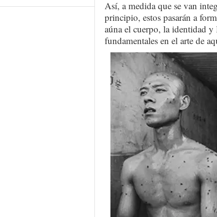
Así, a medida que se van inte
principio, estos pasarán a for
aúna el cuerpo, la identidad y 
fundamentales en el arte de aq