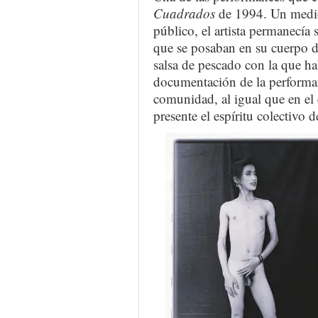
Cuadrados
de 1994. Un medio
público, el artista permanecía
que se posaban en su cuerpo d
salsa de pescado con la que ha
documentación de la performan
comunidad, al igual que en el 
presente el espíritu colectivo de