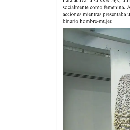
socialmente como femenina. A
acciones mientras presentaba 
binario hombre-mujer.