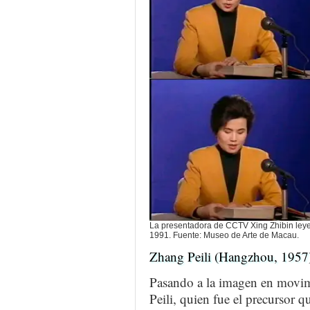
La presentadora de CCTV Xing Zhibin leyen
1991. Fuente: Museo de Arte de Macau.
Zhang Peili (Hangzhou, 1957
Pasando a la imagen en movim
Peili, quien fue el precursor qu