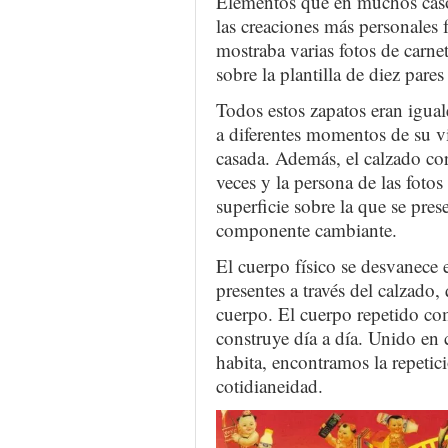
Elementos que en muchos casos
las creaciones más personales 
mostraba varias fotos de carne
sobre la plantilla de diez pares
Todos estos zapatos eran igual
a diferentes momentos de su vi
casada. Además, el calzado co
veces y la persona de las fotos
superficie sobre la que se pres
componente cambiante.
El cuerpo físico se desvanece e
presentes a través del calzado, 
cuerpo. El cuerpo repetido com
construye día a día. Unido en 
habita, encontramos la repetic
cotidianeidad.