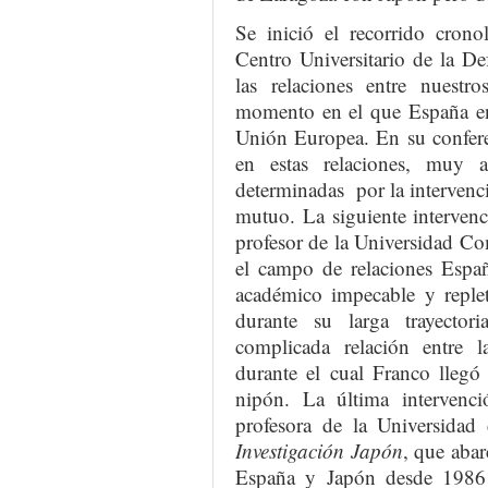
Se inició el recorrido cron
Centro Universitario de la D
las relaciones entre nuest
momento en el que España ent
Unión Europea. En su confere
en estas relaciones, muy 
determinadas por la intervenc
mutuo. La siguiente interven
profesor de la Universidad C
el campo de relaciones Españ
académico impecable y replet
durante su larga trayectori
complicada relación entre 
durante el cual Franco llegó 
nipón. La última intervenc
profesora de la Universidad
Investigación Japón
, que abar
España y Japón desde 1986 