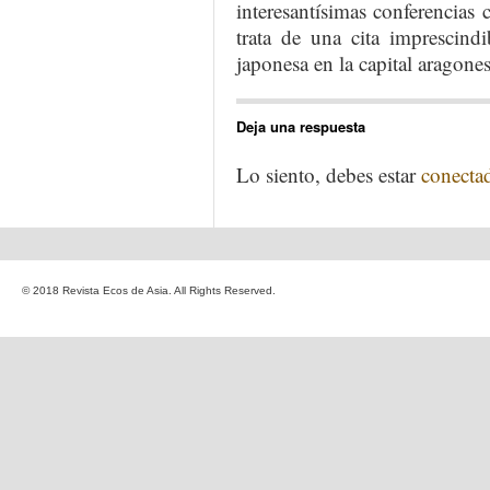
interesantísimas conferencias 
trata de una cita imprescind
japonesa en la capital aragones
Deja una respuesta
Lo siento, debes estar
conecta
© 2018 Revista Ecos de Asia. All Rights Reserved.