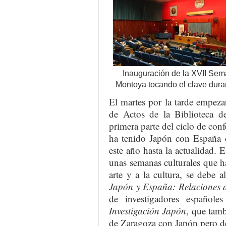
Inauguración de la XVII Sema
Montoya tocando el clave durant
El martes por la tarde empeza
de Actos de la Biblioteca 
primera parte del ciclo de conf
ha tenido Japón con España 
este año hasta la actualidad. 
unas semanas culturales que h
arte y a la cultura, se debe 
Japón y España: Relaciones a 
de investigadores españole
Investigación Japón
, que tamb
de Zaragoza con Japón pero de