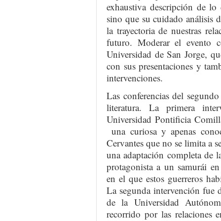
exhaustiva descripción de lo 
sino que su cuidado análisis de
la trayectoria de nuestras rel
futuro. Moderar el evento c
Universidad de San Jorge, qu
con sus presentaciones y tamb
intervenciones.
Las conferencias del segundo 
literatura. La primera int
Universidad Pontificia Comil
una curiosa y apenas conoc
Cervantes que no se limita a se
una adaptación completa de l
protagonista a un samurái e
en el que estos guerreros ha
La segunda intervención fue d
de la Universidad Autónom
recorrido por las relaciones