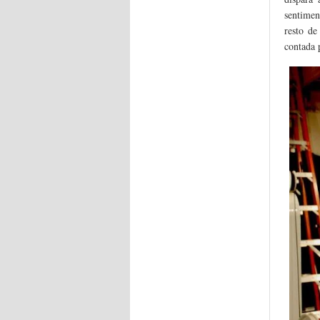
sentimen
resto de
contada 