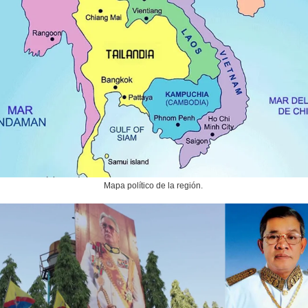
Mapa político de la región.