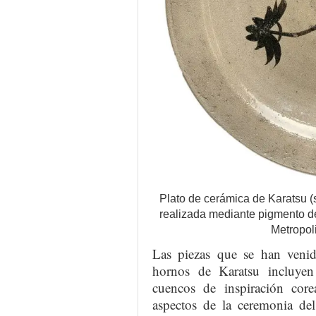
Plato de cerámica de Karatsu (s
realizada mediante pigmento de
Metropol
Las piezas que se han venido
hornos de Karatsu incluyen
cuencos de inspiración corea
aspectos de la ceremonia de