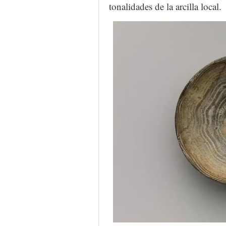
tonalidades de la arcilla local.