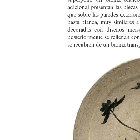
adicional presentan las piez
que sobre las paredes exteriore
pasta blanca, muy similares a
decoradas con diseños inciso
posteriormente se rellenan con
se recubren de un barniz trans