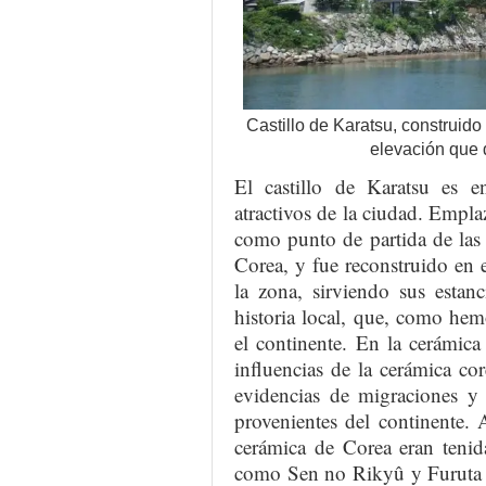
Castillo de Karatsu, construid
elevación que 
El castillo de Karatsu es e
atractivos de la ciudad. Empla
como punto de partida de las
Corea, y fue reconstruido en 
la zona, sirviendo sus estan
historia local, que, como hem
el continente. En la cerámic
influencias de la cerámica co
evidencias de migraciones y
provenientes del continente.
cerámica de Corea eran tenid
como Sen no Rikyû y Furuta O