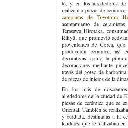
té, y en los alrededores de
realizaban piezas de cerámica 
campañas de Toyotomi Hid
asentamiento de ceramistas
Terasawa Hirotaka, consuma
Rikyû, que promovió activame
provenientes de Corea, que
producción cerámica, así 
decorativas, como la pintura
decoraciones mediante pince
través del goteo de barbotina 
de piezas de inicios de la dina
En los más de doscientos 
alrededores de la ciudad de K
piezas de cerámica que se ex
Oriental. También se realizab
y cuidada, destinadas a la c
feudales, que se realizaban e