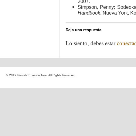
2007.
Simpson, Penny; Sodeoka,
Handbook
. Nueva York, K
Deja una respuesta
Lo siento, debes estar
conecta
© 2019 Revista Ecos de Asia. All Rights Reserved.