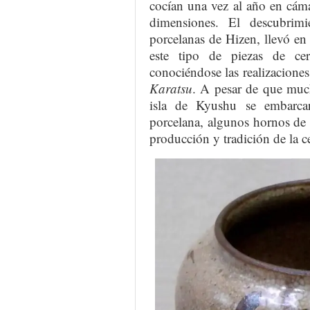
cocían una vez al año en cám
dimensiones. El descubrimi
porcelanas de Hizen, llevó en
este tipo de piezas de ce
conociéndose las realizacione
Karatsu
. A pesar de que much
isla de Kyushu se embarca
porcelana, algunos hornos de 
producción y tradición de la c