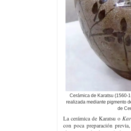
Cerámica de Karatsu (1560-16
realizada mediante pigmento de
de Ce
La cerámica de Karatsu o
Kar
con poca preparación previa,