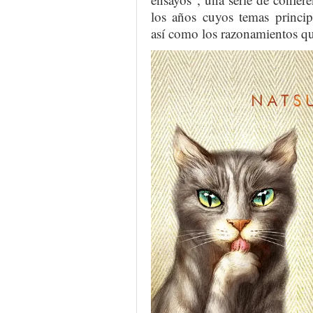
los años cuyos temas princip
así como los razonamientos q