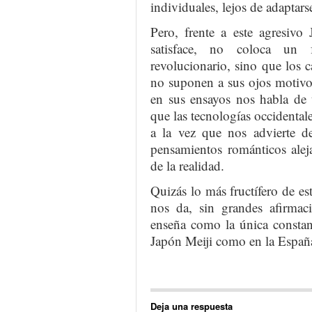
individuales, lejos de adaptars
Pero, frente a este agresivo
satisface, no coloca un 
revolucionario, sino que los 
no suponen a sus ojos motivo p
en sus ensayos nos habla de 
que las tecnologías occidental
a la vez que nos advierte de
pensamientos románticos aleja
de la realidad.
Quizás lo más fructífero de es
nos da, sin grandes afirmaci
enseña como la única constan
Japón Meiji como en la Españ
Deja una respuesta