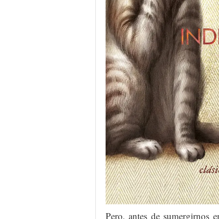
Pero, antes de sumergirnos e