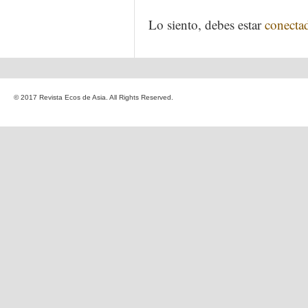
Lo siento, debes estar
conecta
© 2017 Revista Ecos de Asia. All Rights Reserved.